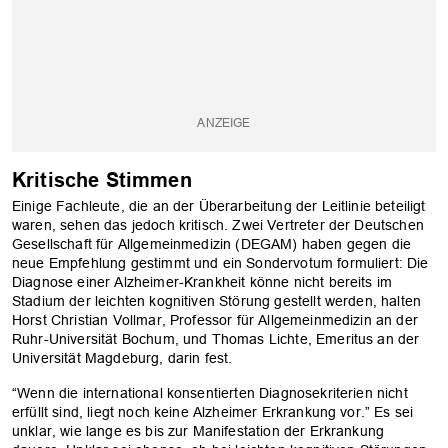
Kritische Stimmen
Einige Fachleute, die an der Überarbeitung der Leitlinie beteiligt
waren, sehen das jedoch kritisch. Zwei Vertreter der Deutschen
Gesellschaft für Allgemeinmedizin (DEGAM) haben gegen die
neue Empfehlung gestimmt und ein Sondervotum formuliert: Die
Diagnose einer Alzheimer-Krankheit könne nicht bereits im
Stadium der leichten kognitiven Störung gestellt werden, halten
Horst Christian Vollmar, Professor für Allgemeinmedizin an der
Ruhr-Universität Bochum, und Thomas Lichte, Emeritus an der
Universität Magdeburg, darin fest.
“Wenn die international konsentierten Diagnosekriterien nicht
erfüllt sind, liegt noch keine Alzheimer Erkrankung vor.” Es sei
unklar, wie lange es bis zur Manifestation der Erkrankung