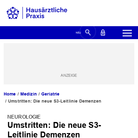
Home
Medizin
Geriatrie
Umstritten: Die neue S3-Leitlinie Demenzen
NEUROLOGIE
Umstritten: Die neue S3-
Leitlinie Demenzen