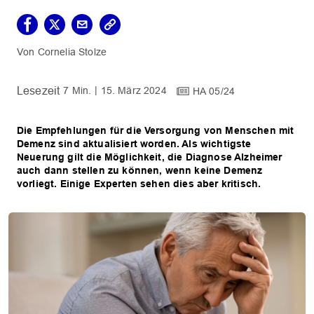
Cornelia Stolze
7 Min.
15. März 2024
HA 05/24
Die Empfehlungen für die Versorgung von Menschen mit
Demenz sind aktualisiert worden. Als wichtigste
Neuerung gilt die Möglichkeit, die Diagnose Alzheimer
auch dann stellen zu können, wenn keine Demenz
vorliegt. Einige Experten sehen dies aber kritisch.