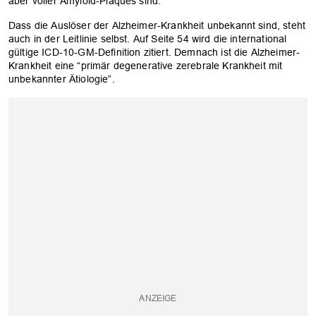
aber voller Amyloid-Plaques sind.
Dass die Auslöser der Alzheimer-Krankheit unbekannt sind, steht
auch in der Leitlinie selbst. Auf Seite 54 wird die international
gültige ICD-10-GM-Definition zitiert. Demnach ist die Alzheimer-
Krankheit eine “primär degenerative zerebrale Krankheit mit
unbekannter Ätiologie”.