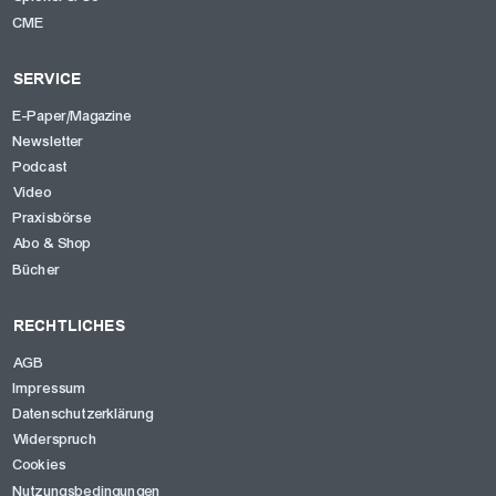
CME
SERVICE
E-Paper/Magazine
Newsletter
Podcast
Video
Praxisbörse
Abo & Shop
Bücher
RECHTLICHES
AGB
Impressum
Datenschutzerklärung
Widerspruch
Cookies
Nutzungsbedingungen