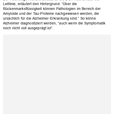
Leitlinie, erläutert den Hintergrund: “Über die
Rückenmarksflüssigkeit können Pathologien im Bereich der
Amyloide und der Tau-Proteine nachgewiesen werden, die
ursächlich für die Alzheimer-Erkrankung sind.” So könne
Alzheimer diagnostiziert werden, “auch wenn die Symptomatik
noch nicht voll ausgeprägt ist”.