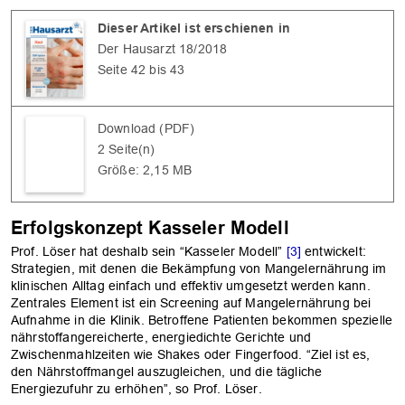
Dieser Artikel ist erschienen in
Der Hausarzt 18/2018
Seite 42 bis 43
Download (PDF)
2 Seite(n)
Größe: 2,15 MB
Erfolgskonzept Kasseler Modell
Prof. Löser hat deshalb sein “Kasseler Modell”
[3]
entwickelt:
Strategien, mit denen die Bekämpfung von Mangelernährung im
klinischen Alltag einfach und effektiv umgesetzt werden kann.
Zentrales Element ist ein Screening auf Mangelernährung bei
Aufnahme in die Klinik. Betroffene Patienten bekommen spezielle
nährstoffangereicherte, energiedichte Gerichte und
Zwischenmahlzeiten wie Shakes oder Fingerfood. “Ziel ist es,
den Nährstoffmangel auszugleichen, und die tägliche
Energiezufuhr zu erhöhen”, so Prof. Löser.