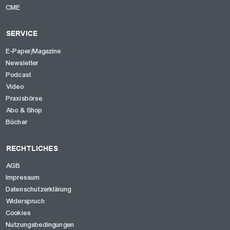
CME
SERVICE
E-Paper/Magazine
Newsletter
Podcast
Video
Praxisbörse
Abo & Shop
Bücher
RECHTLICHES
AGB
Impressum
Datenschutzerklärung
Widerspruch
Cookies
Nutzungsbedingungen