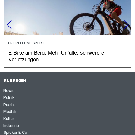
FREIZEIT UND SPORT
E-Bike am Berg: Mehr Unfälle, schwerere
Verletzungen
RUBRIKEN
News
Politik
Praxis
Medizin
Kultur
Industrie
Spicker & Co