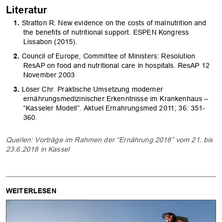
Literatur
Stratton R. New evidence on the costs of malnutrition and
the benefits of nutritional support. ESPEN Kongress
Lissabon (2015).
Council of Europe, Committee of Ministers: Resolution
ResAP on food and nutritional care in hospitals. ResAP 12
November 2003
Löser Chr. Praktische Umsetzung moderner
ernährungsmedizinischer Erkenntnisse im Krankenhaus –
“Kasseler Modell”. Aktuel Ernahrungsmed 2011; 36: 351-
360.
Quellen: Vorträge im Rahmen der “Ernährung 2018” vom 21. bis
23.6.2018 in Kassel
WEITERLESEN