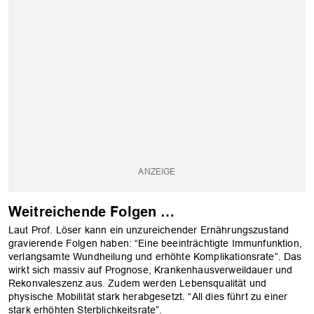
Weitreichende Folgen …
Laut Prof. Löser kann ein unzureichender Ernährungszustand
gravierende Folgen haben: “Eine beeinträchtigte Immunfunktion,
verlangsamte Wundheilung und erhöhte Komplikationsrate”. Das
wirkt sich massiv auf Prognose, Krankenhausverweildauer und
Rekonvaleszenz aus. Zudem werden Lebensqualität und
physische Mobilität stark herabgesetzt. “All dies führt zu einer
stark erhöhten Sterblichkeitsrate”.