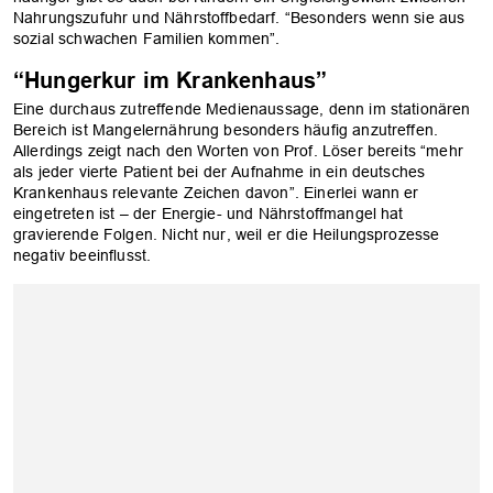
Nahrungszufuhr und Nährstoffbedarf. “Besonders wenn sie aus
sozial schwachen Familien kommen”.
“Hungerkur im Krankenhaus”
Eine durchaus zutreffende Medienaussage, denn im stationären
Bereich ist Mangelernährung besonders häufig anzutreffen.
Allerdings zeigt nach den Worten von Prof. Löser bereits “mehr
als jeder vierte Patient bei der Aufnahme in ein deutsches
Krankenhaus relevante Zeichen davon”. Einerlei wann er
eingetreten ist – der Energie- und Nährstoffmangel hat
gravierende Folgen. Nicht nur, weil er die Heilungsprozesse
negativ beeinflusst.