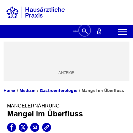
Home
Medizin
Gastroenterologie
Mangel im Überfluss
MANGELERNÄHRUNG
Mangel im Überfluss