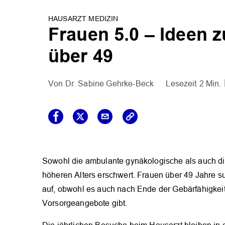
HAUSARZT MEDIZIN
Frauen 5.0 – Ideen 
über 49
Dr. Sabine Gehrke-Beck
2 Min.
Sowohl die ambulante gynäkologische als auch die
höheren Alters erschwert. Frauen über 49 Jahre s
auf, obwohl es auch nach Ende der Gebärfähigke
Vorsorgeangebote gibt.