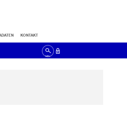
ADATEN
KONTAKT