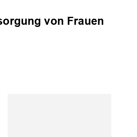
rsorgung von Frauen