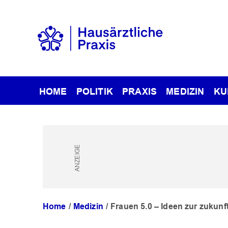
HOME
POLITIK
PRAXIS
MEDIZIN
KU
Home
Medizin
Frauen 5.0 – Ideen zur zukun