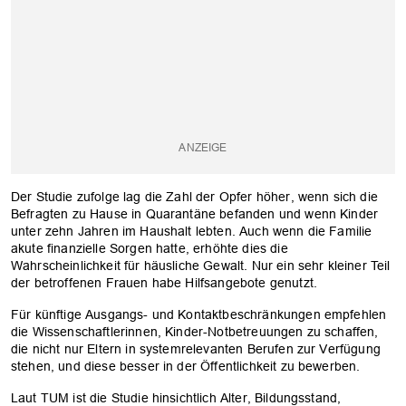
Der Studie zufolge lag die Zahl der Opfer höher, wenn sich die
Befragten zu Hause in Quarantäne befanden und wenn Kinder
unter zehn Jahren im Haushalt lebten. Auch wenn die Familie
akute finanzielle Sorgen hatte, erhöhte dies die
Wahrscheinlichkeit für häusliche Gewalt. Nur ein sehr kleiner Teil
der betroffenen Frauen habe Hilfsangebote genutzt.
Für künftige Ausgangs- und Kontaktbeschränkungen empfehlen
die Wissenschaftlerinnen, Kinder-Notbetreuungen zu schaffen,
die nicht nur Eltern in systemrelevanten Berufen zur Verfügung
stehen, und diese besser in der Öffentlichkeit zu bewerben.
OK
Laut TUM ist die Studie hinsichtlich Alter, Bildungsstand,