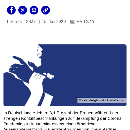
2 Min.
15. Juli 2020
HA 12/20
© asiandelight - stock.adobe.com
In Deutschland erlebten 3,1 Prozent der Frauen während der
strengen Kontaktbeschränkungen zur Bekämpfung der Corona-
Pandemie zu Hause mindestens eine körperliche
Auseinandersetzung. 3,6 Prozent wurden von ihrem Partner