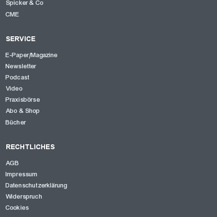
Spicker & Co
CME
SERVICE
E-Paper/Magazine
Newsletter
Podcast
Video
Praxisbörse
Abo & Shop
Bücher
RECHTLICHES
AGB
Impressum
Datenschutzerklärung
Widerspruch
Cookies