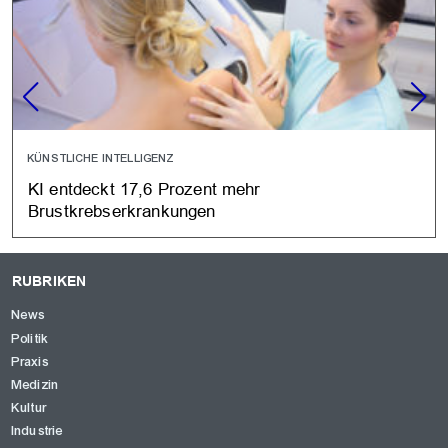
KÜNSTLICHE INTELLIGENZ
KI entdeckt 17,6 Prozent mehr
Brustkrebserkrankungen
RUBRIKEN
News
Politik
Praxis
Medizin
Kultur
Industrie