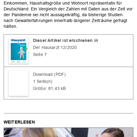
Einkommen, Haushaltsgröße und Wohnort repräsentativ für
Deutschland. Ein Vergleich der Zahlen mit Daten aus der Zeit vor
der Pandemie sei nicht aussagekräftig, da bisherige Studien
nach Gewalterfahrungen innerhalb längerer Zeiträume gefragt
hätten.
Dieser Artikel ist erschienen in
Der Hausarzt 12/2020
Seite 7
Download (PDF)
1 Seite(n)
Größe: 81,43 kB
WEITERLESEN