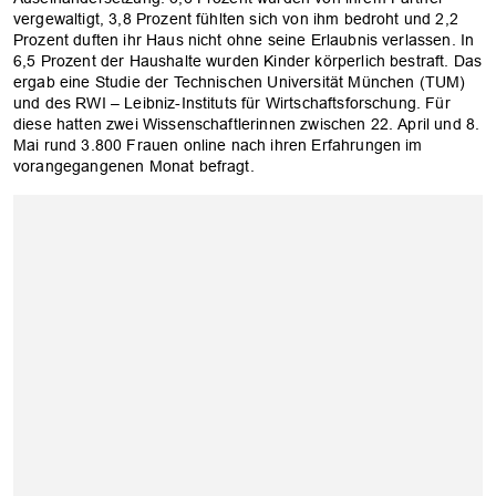
vergewaltigt, 3,8 Prozent fühlten sich von ihm bedroht und 2,2
Prozent duften ihr Haus nicht ohne seine Erlaubnis verlassen. In
6,5 Prozent der Haushalte wurden Kinder körperlich bestraft. Das
ergab eine Studie der Technischen Universität München (TUM)
und des RWI – Leibniz-Instituts für Wirtschaftsforschung. Für
diese hatten zwei Wissenschaftlerinnen zwischen 22. April und 8.
Mai rund 3.800 Frauen online nach ihren Erfahrungen im
vorangegangenen Monat befragt.