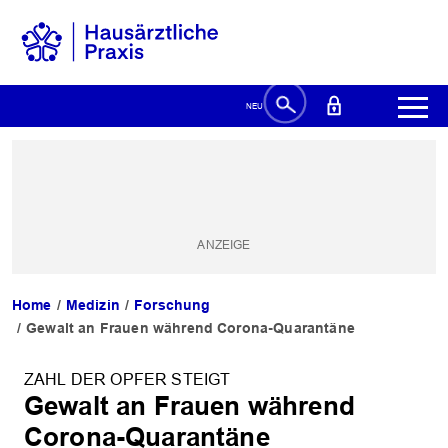
Home
Medizin
Forschung
Gewalt an Frauen während Corona-Quarantäne
ZAHL DER OPFER STEIGT
Gewalt an Frauen während
Corona-Quarantäne