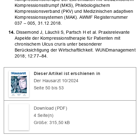
Kompressionsstrumpf (MKS), Phlebologischem
Kompressionsverband (PKV) und Medizinischen adaptiven
Kompressionssystemen (MAK). AWMF Registernummer
037 – 005, 31.12.2018.
Dissemond J, Läuchli S, Partsch H et al. Praxisrelevante
Aspekte der Kompressionstherapie für Patienten mit
chronischem Ulcus cruris unter besonderer
Berücksichtigung der Wirtschaftlichkeit. WUNDmanagement
2018; 12:77–84.
Dieser Artikel ist erschienen in
Der Hausarzt 10/2024
Seite 50 bis 53
Download (PDF)
4 Seite(n)
Größe: 315,50 kB