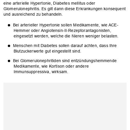
eine arterielle Hypertonie, Diabetes mellitus oder
Glomerulonephritis. Es gilt dann diese Erkrankungen konsequent
und ausreichend zu behandeln.
Bei arterieller Hypertonie sollen Medikamente, wie ACE-
Hemmer oder Angiotensin-II-Rezeptorantagonisten,
eingesetzt werden, welche die Nieren weniger belasten.
Menschen mit Diabetes sollen darauf achten, dass Ihre
Blutzuckerwerte gut eingestellt sind.
Bei Glomerulonephritiden sind entzündungshemmende
Medikamente, wie Kortison oder andere
Immunsuppressiva, wirksam.