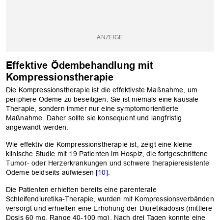
Effektive Ödembehandlung mit
Kompressionstherapie
Die Kompressionstherapie ist die effektivste Maßnahme, um
periphere Ödeme zu beseitigen. Sie ist niemals eine kausale
Therapie, sondern immer nur eine symptomorientierte
Maßnahme. Daher sollte sie konsequent und langfristig
angewandt werden.
Wie effektiv die Kompressionstherapie ist, zeigt eine kleine
klinische Studie mit 19 Patienten im Hospiz, die fortgeschrittene
Tumor- oder Herzerkrankungen und schwere therapieresistente
Ödeme beidseits aufwiesen
[10]
.
Die Patienten erhielten bereits eine parenterale
Schleifendiuretika-Therapie, wurden mit Kompressionsverbänden
versorgt und erhielten eine Erhöhung der Diuretikadosis (mittlere
Dosis 60 mg, Range 40-100 mg). Nach drei Tagen konnte eine