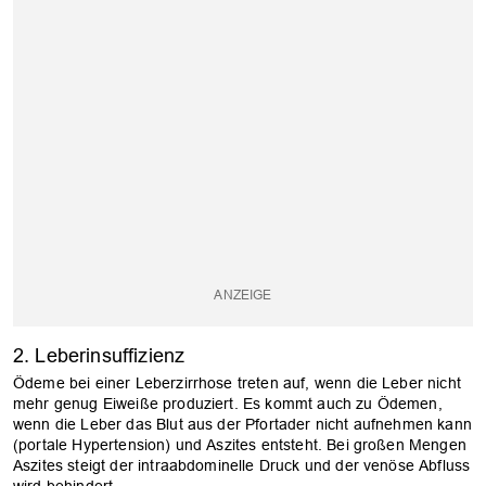
2. Leberinsuffizienz
Ödeme bei einer Leberzirrhose treten auf, wenn die Leber nicht
mehr genug Eiweiße produziert. Es kommt auch zu Ödemen,
wenn die Leber das Blut aus der Pfortader nicht aufnehmen kann
(portale Hypertension) und Aszites entsteht. Bei großen Mengen
Aszites steigt der intraabdominelle Druck und der venöse Abfluss
wird behindert.