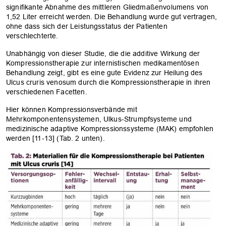
signifikante Abnahme des mittleren Gliedmaßenvolumens von
1,52 Liter erreicht werden. Die Behandlung wurde gut vertragen,
ohne dass sich der Leistungsstatus der Patienten
verschlechterte.
Unabhängig von dieser Studie, die die additive Wirkung der
Kompressionstherapie zur internistischen medikamentösen
Behandlung zeigt, gibt es eine gute Evidenz zur Heilung des
Ulcus cruris venosum durch die Kompressionstherapie in ihren
verschiedenen Facetten.
Hier können Kompressionsverbände mit
Mehrkomponentensystemen, Ulkus-Strumpfsysteme und
medizinische adaptive Kompressionssysteme (MAK) empfohlen
werden [11-13] (Tab. 2 unten).