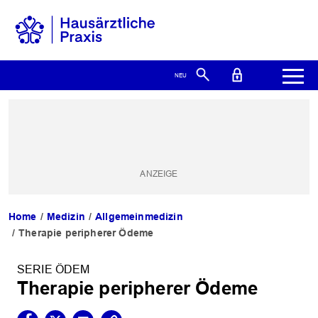
Home
Medizin
Allgemeinmedizin
Therapie peripherer Ödeme
SERIE ÖDEM
Therapie peripherer Ödeme