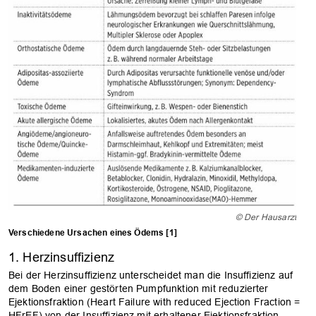
© Der Hausarzt
Verschiedene Ursachen eines Ödems [1]
1. Herzinsuffizienz
Bei der Herzinsuffizienz unterscheidet man die Insuffizienz auf
dem Boden einer gestörten Pumpfunktion mit reduzierter
Ejektionsfraktion (Heart Failure with reduced Ejection Fraction =
HFrEF) von der Insuffizienz mit erhaltener Ejektionsfraktion