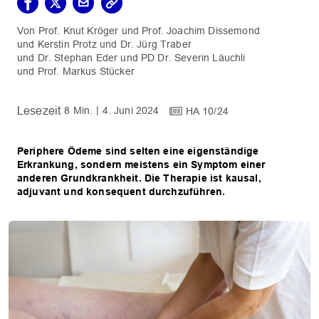
Prof. Knut Kröger
Prof. Joachim Dissemond
Kerstin Protz
Dr. Jürg Traber
Dr. Stephan Eder
PD Dr. Severin Läuchli
Prof. Markus Stücker
8 Min.
4. Juni 2024
HA 10/24
Periphere Ödeme sind selten eine eigenständige
Erkrankung, sondern meistens ein Symptom einer
anderen Grundkrankheit. Die Therapie ist kausal,
adjuvant und konsequent durchzuführen.