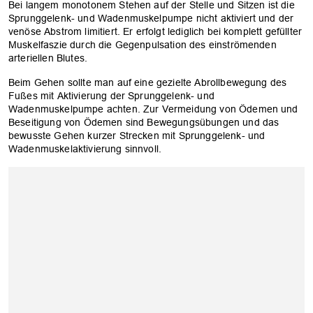
Bei langem monotonem Stehen auf der Stelle und Sitzen ist die
Sprunggelenk- und Wadenmuskelpumpe nicht aktiviert und der
OK
venöse Abstrom limitiert. Er erfolgt lediglich bei komplett gefüllter
Muskelfaszie durch die Gegenpulsation des einströmenden
arteriellen Blutes.
Beim Gehen sollte man auf eine gezielte Abrollbewegung des
Fußes mit Aktivierung der Sprunggelenk- und
Wadenmuskelpumpe achten. Zur Vermeidung von Ödemen und
Beseitigung von Ödemen sind Bewegungsübungen und das
bewusste Gehen kurzer Strecken mit Sprunggelenk- und
Wadenmuskelaktivierung sinnvoll.