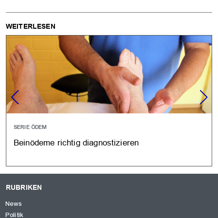
WEITERLESEN
SERIE ÖDEM
Beinödeme richtig diagnostizieren
RUBRIKEN
News
Politik