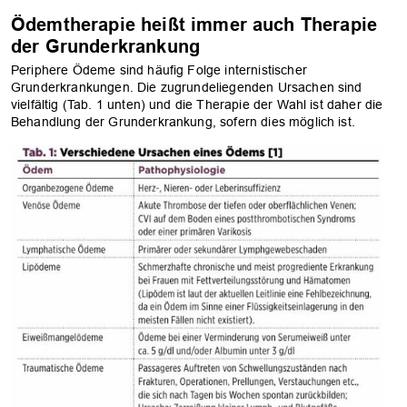
Ödemtherapie heißt immer auch Therapie
der Grunderkrankung
Periphere Ödeme sind häufig Folge internistischer
Grunderkrankungen. Die zugrundeliegenden Ursachen sind
vielfältig (Tab. 1 unten) und die Therapie der Wahl ist daher die
Behandlung der Grunderkrankung, sofern dies möglich ist.