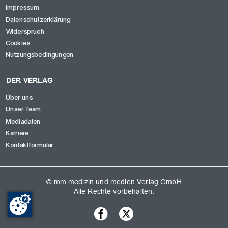
Impressum
Datenschutzerklärung
Widerspruch
Cookies
Nutzungsbedingungen
DER VERLAG
Über uns
Unser Team
Mediadaten
Karriere
Kontaktformular
© mm medizin und medien Verlag GmbH
Alle Rechte vorbehalten.