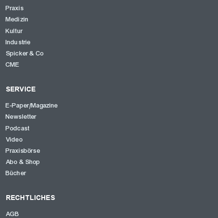
Praxis
Medizin
Kultur
Industrie
Spicker & Co
CME
SERVICE
E-Paper/Magazine
Newsletter
Podcast
Video
Praxisbörse
Abo & Shop
Bücher
RECHTLICHES
AGB