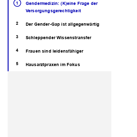
Gendermedizin: (K)eine Frage der
Versorgungsgerechtigkeit
Der Gender-Gap ist allgegenwärtig
Schleppender Wissenstransfer
Frauen sind leidensfähiger
Hausarztpraxen im Fokus