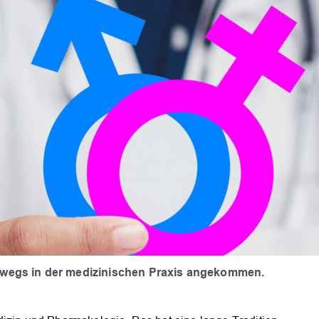
neswegs in der medizinischen Praxis angekommen.