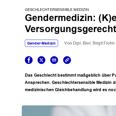
GESCHLECHTERSENSIBLE MEDIZIN
Gendermedizin: (K)e
Versorgungsgerecht
Dipl.-Biol. Birgit Frohn
Gender-Medizin
Das Geschlecht bestimmt maßgeblich über P
Ansprechen. Geschlechtersensible Medizin d
medizinischen Gleichbehandlung wird es noc