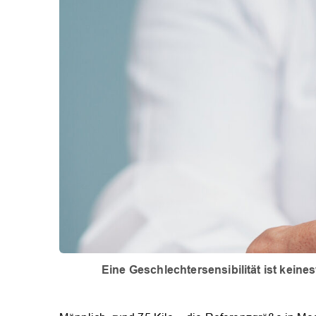
Eine Geschlechtersensibilität ist kei