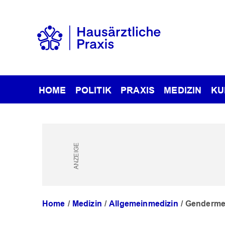
HOME
POLITIK
PRAXIS
MEDIZIN
KU
Home
Medizin
Allgemeinmedizin
Gendermed