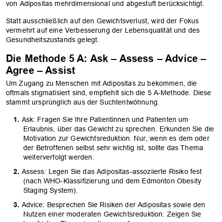
von Adipositas mehrdimensional und abgestuft berücksichtigt.
Statt ausschließlich auf den Gewichtsverlust, wird der Fokus
vermehrt auf eine Verbesserung der Lebensqualität und des
Gesundheitszustands gelegt.
Die Methode 5 A: Ask – Assess – Advice –
Agree – Assist
Um Zugang zu Menschen mit Adipositas zu bekommen, die
oftmals stigmatisiert sind, empfiehlt sich die 5 A-Methode. Diese
stammt ursprünglich aus der Suchtentwöhnung.
Ask: Fragen Sie Ihre Patientinnen und Patienten um
Erlaubnis, über das Gewicht zu sprechen. Erkunden Sie die
Motivation zur Gewichtsreduktion. Nur, wenn es dem oder
der Betroffenen selbst sehr wichtig ist, sollte das Thema
weiterverfolgt werden.
Assess: Legen Sie das Adipositas-assoziierte Risiko fest
(nach WHO-Klassifizierung und dem Edmonton Obesity
Staging System).
Advice: Besprechen Sie Risiken der Adipositas sowie den
Nutzen einer moderaten Gewichtsreduktion. Zeigen Sie