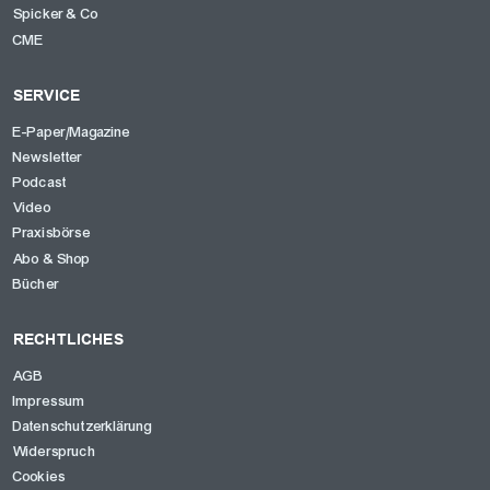
Spicker & Co
CME
SERVICE
E-Paper/Magazine
Newsletter
Podcast
Video
Praxisbörse
Abo & Shop
Bücher
RECHTLICHES
AGB
Impressum
Datenschutzerklärung
Widerspruch
Cookies