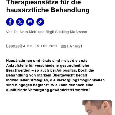
Therapieansätze für die
hausärztliche Behandlung
Dr. Nora Mehl
Birgit Schilling-Maßmann
4 Min.
5. Okt. 2021
HA 16/21
Hausärztinnen und -ärzte sind meist die erste
Anlaufstelle für verschiedene gesundheitliche
Beschwerden – so auch bei Adipositas. Doch die
Behandlung von starkem Übergewicht bedarf
individueller Strategien, die Versorgungsmöglichkeiten
sind hingegen begrenzt. Wie kann dennoch eine
qualifizierte Versorgung gewährleistet werden?