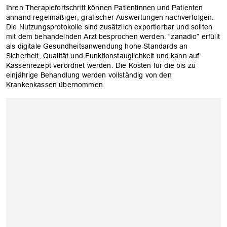
Ihren Therapiefortschritt können Patientinnen und Patienten
anhand regelmäßiger, grafischer Auswertungen nachverfolgen.
Die Nutzungsprotokolle sind zusätzlich exportierbar und sollten
mit dem behandelnden Arzt besprochen werden. “zanadio” erfüllt
als digitale Gesundheitsanwendung hohe Standards an
Sicherheit, Qualität und Funktionstauglichkeit und kann auf
Kassenrezept verordnet werden. Die Kosten für die bis zu
einjährige Behandlung werden vollständig von den
Krankenkassen übernommen.