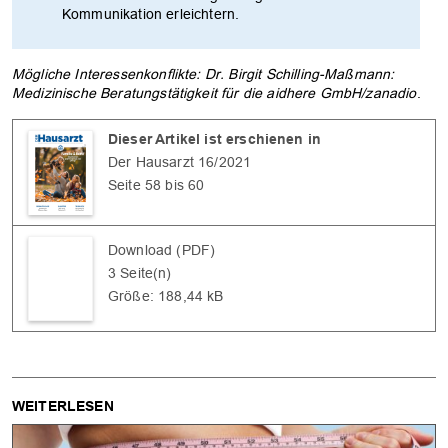
Kommunikation erleichtern.
Mögliche Interessenkonflikte: Dr. Birgit Schilling-Maßmann:
Medizinische Beratungstätigkeit für die aidhere GmbH/zanadio
.
Dieser Artikel ist erschienen in
Der Hausarzt 16/2021
Seite 58 bis 60
Download (PDF)
3 Seite(n)
Größe: 188,44 kB
WEITERLESEN