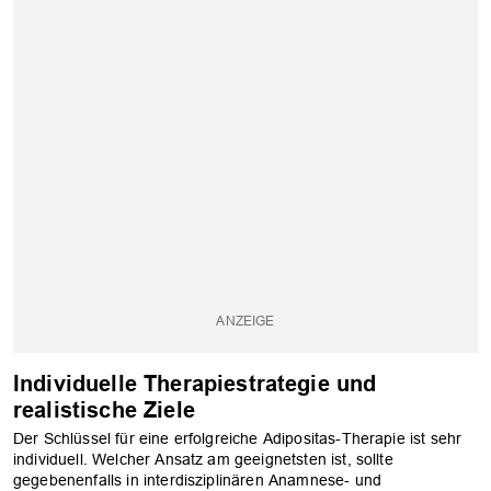
Individuelle Therapiestrategie und
realistische Ziele
Der Schlüssel für eine erfolgreiche Adipositas-Therapie ist sehr
individuell. Welcher Ansatz am geeignetsten ist, sollte
gegebenenfalls in interdisziplinären Anamnese- und