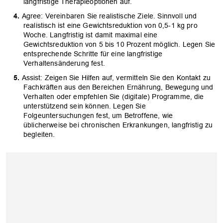
langfristige Therapieoptionen auf.
Agree: Vereinbaren Sie realistische Ziele. Sinnvoll und
realistisch ist eine Gewichtsreduktion von 0,5-1 kg pro
Woche. Langfristig ist damit maximal eine
Gewichtsreduktion von 5 bis 10 Prozent möglich. Legen Sie
entsprechende Schritte für eine langfristige
Verhaltensänderung fest.
Assist: Zeigen Sie Hilfen auf, vermitteln Sie den Kontakt zu
Fachkräften aus den Bereichen Ernährung, Bewegung und
Verhalten oder empfehlen Sie (digitale) Programme, die
unterstützend sein können. Legen Sie
Folgeuntersuchungen fest, um Betroffene, wie
üblicherweise bei chronischen Erkrankungen, langfristig zu
begleiten.