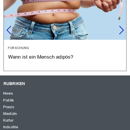
FORSCHUNG
Wann ist ein Mensch adipös?
RUBRIKEN
News
Politik
Praxis
Medizin
Kultur
Industrie