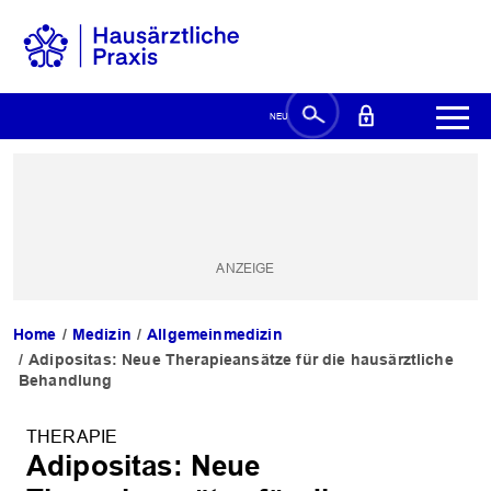
Home
Medizin
Allgemeinmedizin
Adipositas: Neue Therapieansätze für die hausärztliche
Behandlung
THERAPIE
Adipositas: Neue