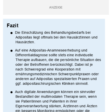
Fazit
Die Einschätzung des Behandlungsbedarfs bei
Adipositas liegt oftmals bei den Hausärztinnen und
Hausärzten.
Auf eine Adipositas-Anamneseerhebung und
Differentialdiagnose sollte stets eine individuelle
Therapie aufbauen, die die persönliche Situation des
oder der Betroffenen berücksichtigt. Dabei ist je
nach Schweregrad eine Kooperation mit
ernährungsmedizinischen Schwerpunktpraxen oder
anderen auf Adipositas spezialisierten Praxen und
ggf. adipositaschirurgischen Kliniken sinnvoll.
Auch digitale Anwendungen können ein sinnvoller
Bestandteil der multimodalen Therapie sein, wenn
sie Patientinnen und Patienten in ihrer
Eigenverantwortung stärken, Ärztinnen und Ärzten
ein besseres Monitoring ermöglichen oder die