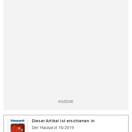
Dieser Artikel ist erschienen in
Der Hausarzt 16/2019