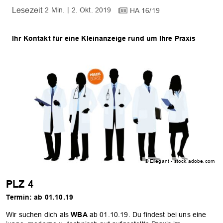
2 Min.
2. Okt. 2019
HA 16/19
Ihr Kontakt für eine Kleinanzeige rund um Ihre Praxis
© Ellegant - stock.adobe.com
PLZ 4
Termin: ab 01.10.19
Wir suchen dich als
WBA
ab 01.10.19. Du findest bei uns eine