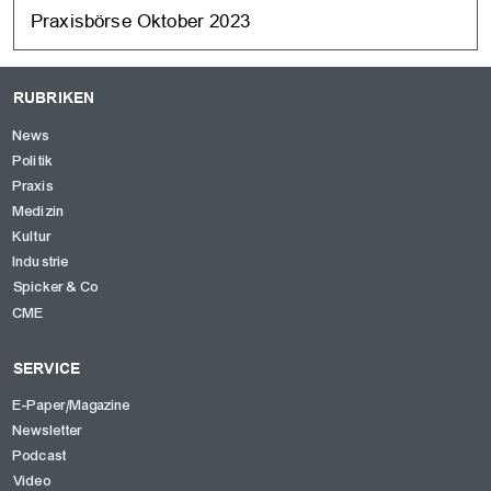
Praxisbörse Oktober 2023
RUBRIKEN
News
Politik
Praxis
Medizin
Kultur
Industrie
Spicker & Co
CME
SERVICE
E-Paper/Magazine
Newsletter
Podcast
Video