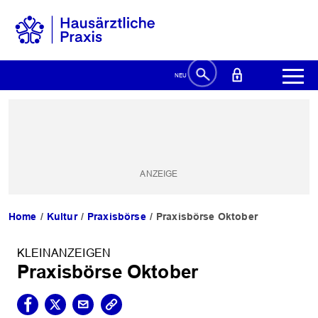
Home
Kultur
Praxisbörse
Praxisbörse Oktober
KLEINANZEIGEN
Praxisbörse Oktober