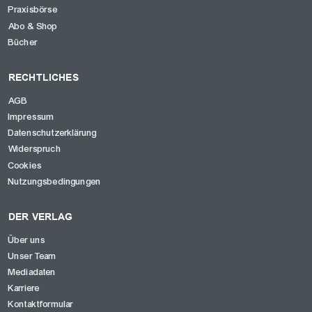
Praxisbörse
Abo & Shop
Bücher
RECHTLICHES
AGB
Impressum
Datenschutzerklärung
Widerspruch
Cookies
Nutzungsbedingungen
DER VERLAG
Über uns
Unser Team
Mediadaten
Karriere
Kontaktformular