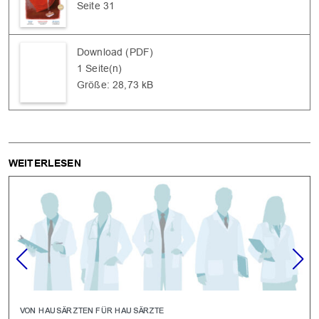
Seite 31
Download (PDF)
1 Seite(n)
Größe: 28,73 kB
WEITERLESEN
VON HAUSÄRZTEN FÜR HAUSÄRZTE