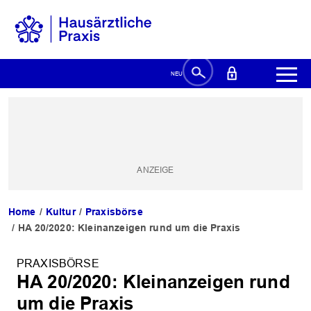
Home
Kultur
Praxisbörse
HA 20/2020: Kleinanzeigen rund um die Praxis
PRAXISBÖRSE
HA 20/2020: Kleinanzeigen rund
um die Praxis