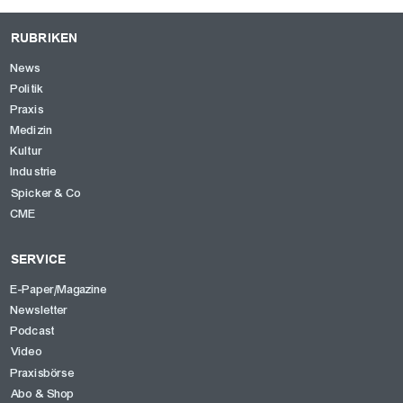
RUBRIKEN
News
Politik
Praxis
Medizin
Kultur
Industrie
Spicker & Co
CME
SERVICE
E-Paper/Magazine
Newsletter
Podcast
Video
Praxisbörse
Abo & Shop