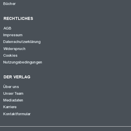
Bücher
RECHTLICHES
AGB
Impressum
Datenschutzerklärung
Widerspruch
Cookies
Nutzungsbedingungen
DER VERLAG
Über uns
Unser Team
Mediadaten
Karriere
Kontaktformular