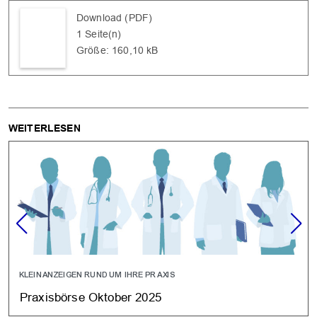
Download (PDF)
1 Seite(n)
Größe: 160,10 kB
WEITERLESEN
KLEINANZEIGEN RUND UM IHRE PRAXIS
Praxisbörse Oktober 2025