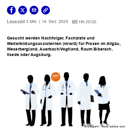
3 Min.
14. Dez. 2020
HA 20/20
Gesucht werden Nachfolger, Fachärzte und
Weiterbildungsassistenten (m/w/d) für Praxen im Allgäu,
Weserbergland, Auerbach/Vogtland, Raum Biberach,
Ilsede oder Augsburg.
© Ellegant - stock.adobe.com