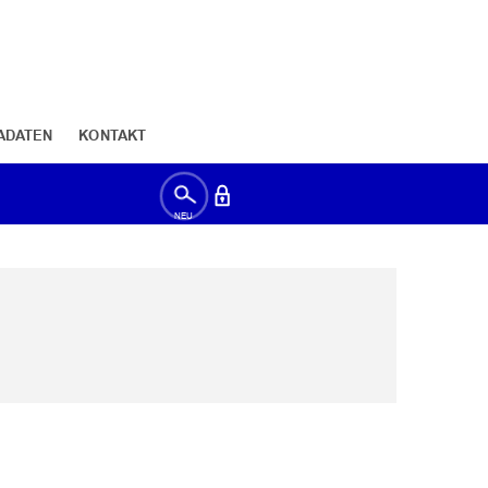
ADATEN
KONTAKT