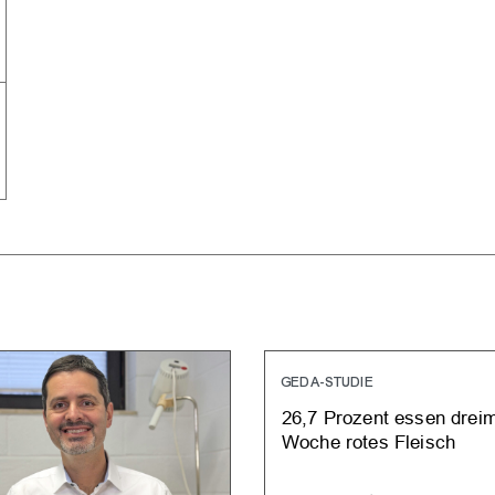
GEDA-STUDIE
26,7 Prozent essen dreim
Woche rotes Fleisch