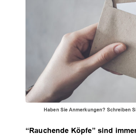
Haben Sie Anmerkungen? Schreiben Si
“Rauchende Köpfe” sind immer