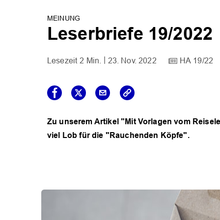
MEINUNG
Leserbriefe 19/2022
2 Min.
23. Nov. 2022
HA 19/22
Zu unserem Artikel "Mit Vorlagen vom Reiseleid
viel Lob für die "Rauchenden Köpfe".