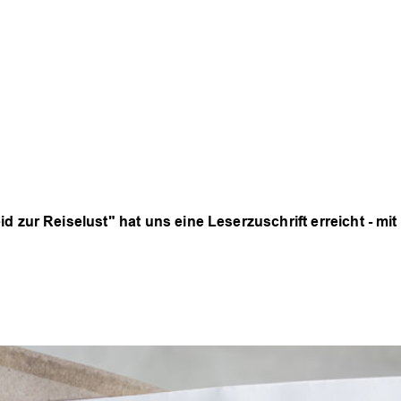
 zur Reiselust" hat uns eine Leserzuschrift erreicht - mit