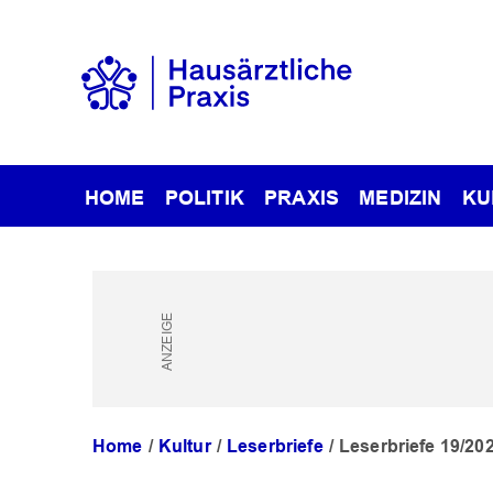
HOME
POLITIK
PRAXIS
MEDIZIN
KU
Home
Kultur
Leserbriefe
Leserbriefe 19/20