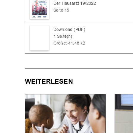
Der Hausarzt 19/2022
Seite 15
Download (PDF)
1 Seite(n)
Größe: 41,48 kB
WEITERLESEN