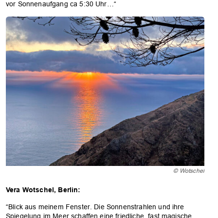
vor Sonnenaufgang ca 5:30 Uhr…“
© Wotschel
Vera Wotschel, Berlin:
“Blick aus meinem Fenster. Die Sonnenstrahlen und ihre
Spiegelung im Meer schaffen eine friedliche, fast magische