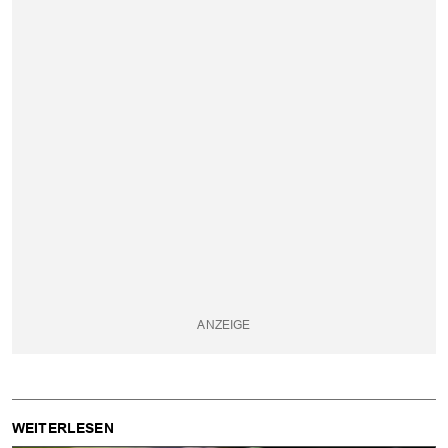
WEITERLESEN