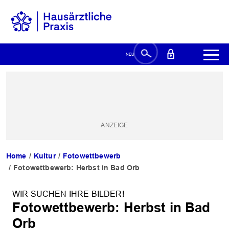
Home
Kultur
Fotowettbewerb
Fotowettbewerb: Herbst in Bad Orb
WIR SUCHEN IHRE BILDER!
Fotowettbewerb: Herbst in Bad
Orb