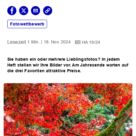
Fotowettbewerb
1 Min.
18. Nov. 2024
HA 19/24
Sie haben ein oder mehrere Lieblingsfotos? In jedem
Heft stellen wir Ihre Bilder vor. Am Jahresende warten auf
die drei Favoriten attraktive Preise.