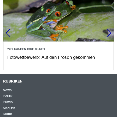
WIR SUCHEN IHRE BILDER
Fotowettbewerb: Auf den Frosch gekommen
RUBRIKEN
News
Politik
Praxis
Medizin
Kultur