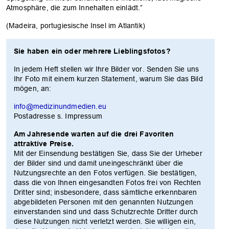
Atmosphäre, die zum Innehalten einlädt.”
(Madeira, portugiesische Insel im Atlantik)
Sie haben ein oder mehrere Lieblingsfotos?
In jedem Heft stellen wir Ihre Bilder vor. Senden Sie uns
Ihr Foto mit einem kurzen Statement, warum Sie das Bild
mögen, an:
info@medizinundmedien.eu
OK
Postadresse s. Impressum
Am Jahresende warten auf die drei Favoriten
attraktive Preise.
Mit der Einsendung bestätigen Sie, dass Sie der Urheber
der Bilder sind und damit uneingeschränkt über die
Nutzungsrechte an den Fotos verfügen. Sie bestätigen,
dass die von Ihnen eingesandten Fotos frei von Rechten
Dritter sind; insbesondere, dass sämtliche erkennbaren
abgebildeten Personen mit den genannten Nutzungen
einverstanden sind und dass Schutzrechte Dritter durch
diese Nutzungen nicht verletzt werden. Sie willigen ein,