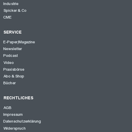
Industrie
Spicker & Co
CME
SERVICE
E-Paper/Magazine
Newsletter
Podcast
Video
Praxisbörse
Abo & Shop
Bücher
RECHTLICHES
AGB
Impressum
Datenschutzerklärung
Widerspruch