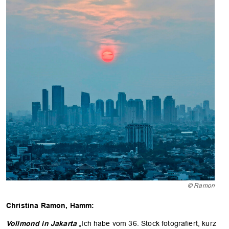
© Ramon
Christina Ramon, Hamm:
Vollmond in Jakarta
„Ich habe vom 36. Stock fotografiert, kurz