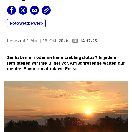
Fotowettbewerb
1 Min.
16. Okt. 2025
HA 17/25
Sie haben ein oder mehrere Lieblingsfotos? In jedem
Heft stellen wir Ihre Bilder vor. Am Jahresende warten auf
die drei Favoriten attraktive Preise.