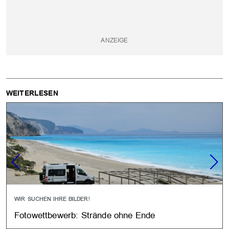
WEITERLESEN
WIR SUCHEN IHRE BILDER!
Fotowettbewerb: Strände ohne Ende