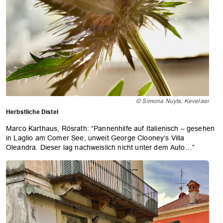
© Simona Nuyts, Kevelaer
Herbstliche Distel
Marco Karthaus, Rösrath: “Pannenhilfe auf Italienisch – gesehen
in Laglio am Comer See, unweit George Clooney‘s Villa
Oleandra. Dieser lag nachweislich nicht unter dem Auto…”