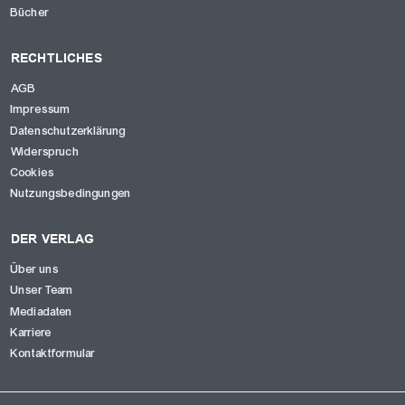
Bücher
RECHTLICHES
AGB
Impressum
Datenschutzerklärung
Widerspruch
Cookies
Nutzungsbedingungen
DER VERLAG
Über uns
Unser Team
Mediadaten
Karriere
Kontaktformular