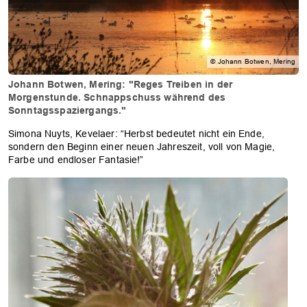
© Johann Botwen, Mering
Johann Botwen, Mering: "Reges Treiben in der
Morgenstunde. Schnappschuss während des
Sonntagsspaziergangs."
Simona Nuyts, Kevelaer: “Herbst bedeutet nicht ein Ende,
sondern den Beginn einer neuen Jahreszeit, voll von Magie,
Farbe und endloser Fantasie!”