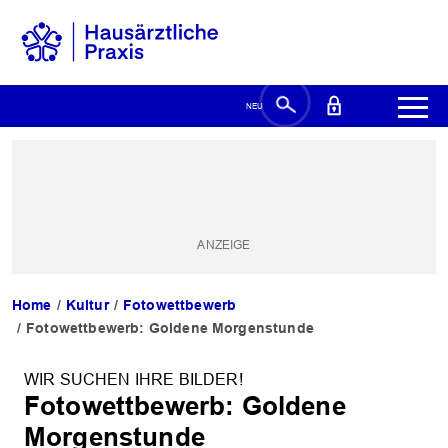
Home
Kultur
Fotowettbewerb
Fotowettbewerb: Goldene Morgenstunde
WIR SUCHEN IHRE BILDER!
Fotowettbewerb: Goldene
Morgenstunde