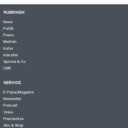
RUBRIKEN
News
Politik
Praxis
Medizin
Kultur
Industrie
Spicker & Co
CME
SERVICE
E-Paper/Magazine
Newsletter
Podcast
Video
Praxisbörse
Abo & Shop