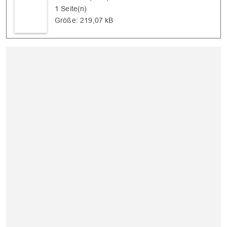
1 Seite(n)
Größe: 219,07 kB