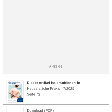
Dieser Artikel ist erschienen in
Hausärztliche Praxis 17/2025
Seite 72
Download (PDF)