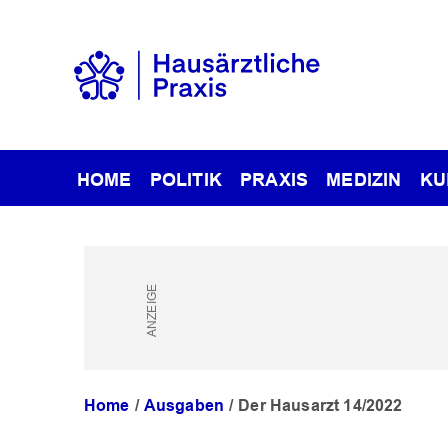
HOME
POLITIK
PRAXIS
MEDIZIN
KU
Home
Ausgaben
Der Hausarzt 14/2022