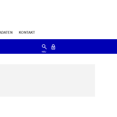
ADATEN
KONTAKT