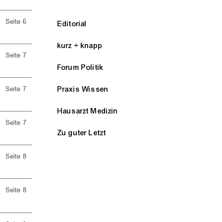
Seite 6
Editorial
kurz + knapp
Seite 7
Forum Politik
Praxis Wissen
Seite 7
Hausarzt Medizin
Seite 7
Zu guter Letzt
Seite 8
Seite 8