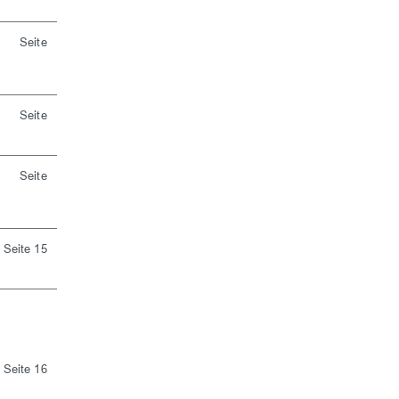
Seite
Seite
Seite
Seite 15
Seite 16