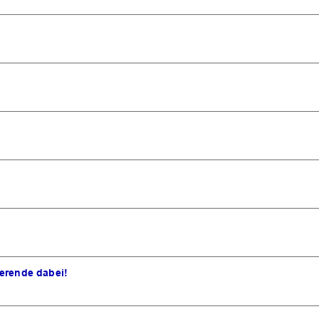
ierende dabei!