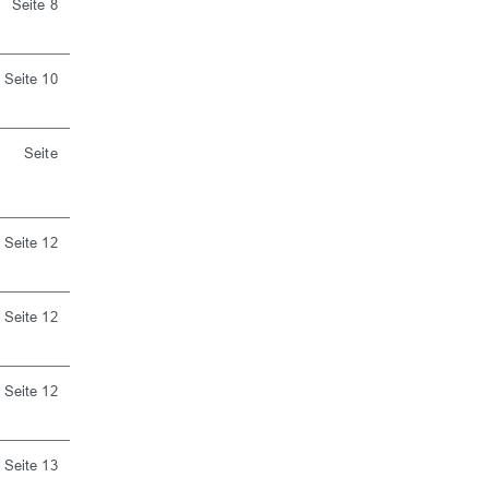
Seite 8
Seite 10
Seite
Seite 12
Seite 12
Seite 12
Seite 13