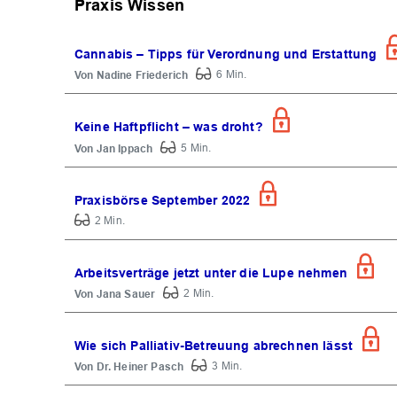
Praxis Wissen
Cannabis – Tipps für Verordnung und Erstattung
Nadine Friederich
6 Min.
Keine Haftpflicht – was droht?
Jan Ippach
5 Min.
Praxisbörse September 2022
2 Min.
Arbeitsverträge jetzt unter die Lupe nehmen
Jana Sauer
2 Min.
Wie sich Palliativ-Betreuung abrechnen lässt
Dr. Heiner Pasch
3 Min.