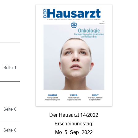
Seite 1
Seite 6
Der Hausarzt 14/2022
Erscheinungstag:
Seite 6
Mo. 5. Sep. 2022