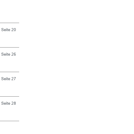
Seite 20
Seite 26
Seite 27
Seite 28