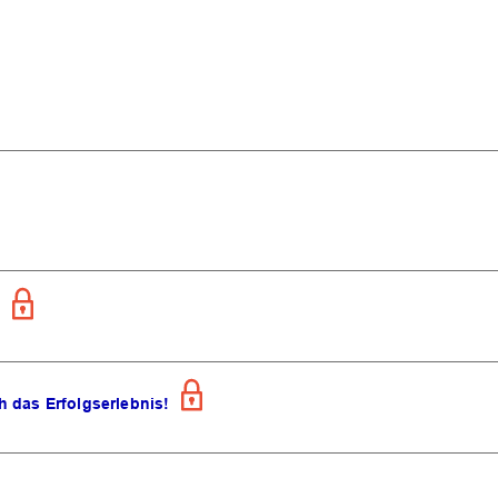
 das Erfolgserlebnis!