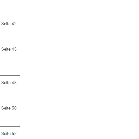
Seite 42
Seite 45
Seite 48
Seite 50
Seite 52