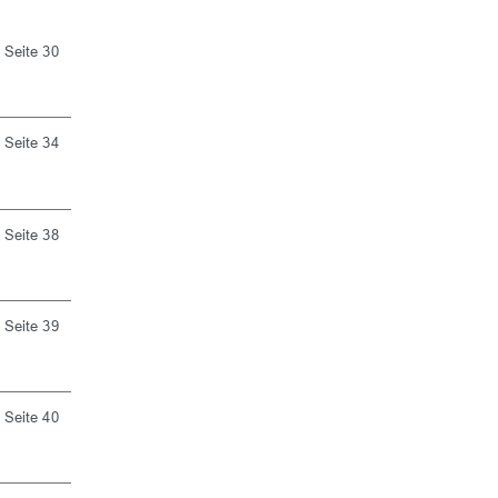
Seite 30
Seite 34
Seite 38
Seite 39
Seite 40