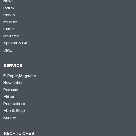
News
Politik
Praxis
Medizin
Kultur
Industrie
Spicker & Co
CME
SERVICE
E-Paper/Magazine
Newsletter
Podcast
Video
Praxisbörse
Abo & Shop
Bücher
RECHTLICHES