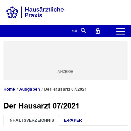
Home
Ausgaben
Der Hausarzt 07/2021
Der Hausarzt 07/2021
INHALTSVERZEICHNIS
E-PAPER