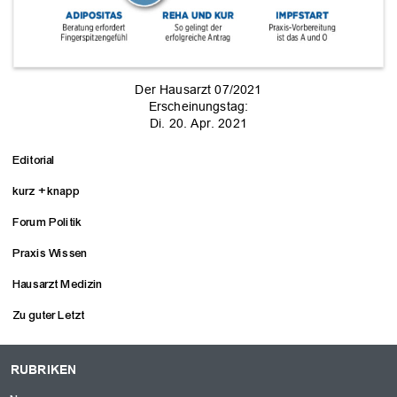
Der Hausarzt 07/2021
Erscheinungstag:
Di. 20. Apr. 2021
Editorial
kurz + knapp
Forum Politik
Praxis Wissen
Hausarzt Medizin
Zu guter Letzt
RUBRIKEN