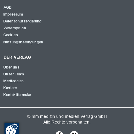
AGB
Impressum
Datenschutzerklärung
Widerspruch
Cookies
Nutzungsbedingungen
DER VERLAG
Über uns
Unser Team
Mediadaten
Karriere
Kontaktformular
© mm medizin und medien Verlag GmbH
Alle Rechte vorbehalten.