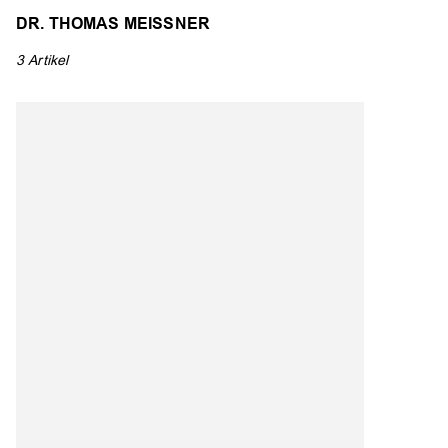
DR. THOMAS MEISSNER
3 Artikel