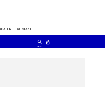
ADATEN
KONTAKT