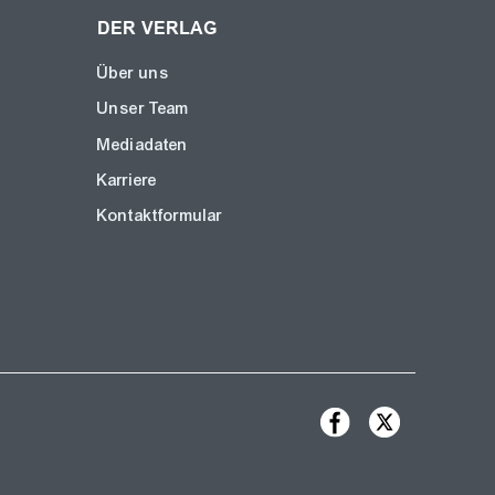
DER VERLAG
Über uns
Unser Team
Mediadaten
Karriere
Kontaktformular