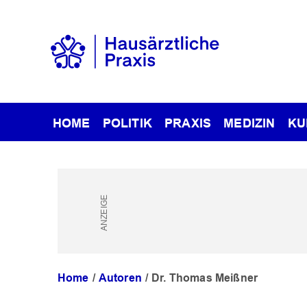
HOME
POLITIK
PRAXIS
MEDIZIN
KU
Home
Autoren
Dr. Thomas Meißner