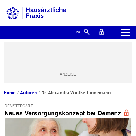
Home
Autoren
Dr. Alexandra Wuttke-Linnemann
DEMSTEPCARE
Neues Versorgungskonzept bei Demenz