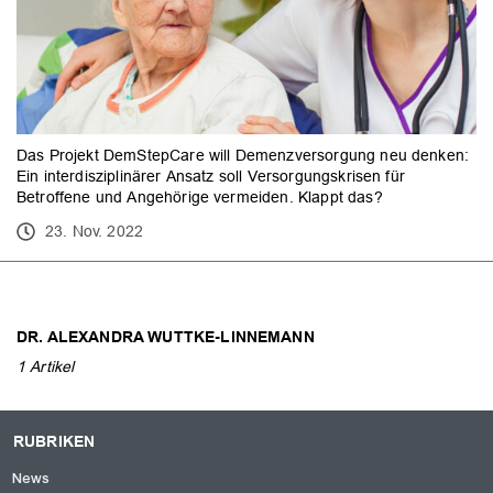
Das Projekt DemStepCare will Demenzversorgung neu denken:
Ein interdisziplinärer Ansatz soll Versorgungskrisen für
Betroffene und Angehörige vermeiden. Klappt das?
23. Nov. 2022
DR. ALEXANDRA WUTTKE-LINNEMANN
1 Artikel
RUBRIKEN
News