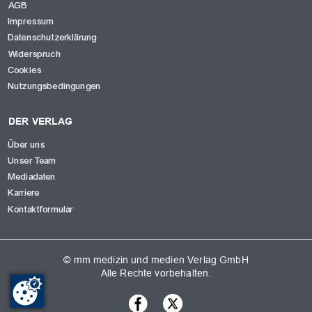
AGB
Impressum
Datenschutzerklärung
Widerspruch
Cookies
Nutzungsbedingungen
DER VERLAG
Über uns
Unser Team
Mediadaten
Karriere
Kontaktformular
© mm medizin und medien Verlag GmbH
Alle Rechte vorbehalten.