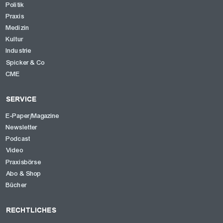
Politik
Praxis
OK
Medizin
Kultur
Industrie
Spicker & Co
CME
SERVICE
E-Paper/Magazine
Newsletter
Podcast
Video
Praxisbörse
Abo & Shop
Bücher
RECHTLICHES