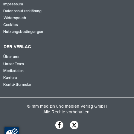
Impressum
Datenschutzerklärung
Widerspruch
Cookies
Nutzungsbedingungen
DER VERLAG
Über uns
Unser Team
Mediadaten
Karriere
Kontaktformular
© mm medizin und medien Verlag GmbH
Alle Rechte vorbehalten.