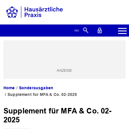
Home
Sonderausgaben
Supplement für MFA & Co. 02-2025
Supplement für MFA & Co. 02-
2025