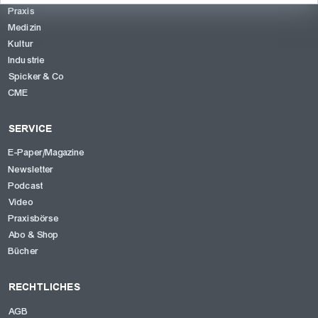
Praxis
Medizin
OK
Kultur
Industrie
Spicker & Co
CME
SERVICE
E-Paper/Magazine
Newsletter
Podcast
Video
Praxisbörse
Abo & Shop
Bücher
RECHTLICHES
AGB