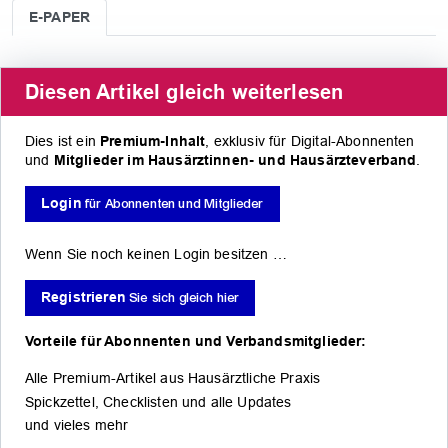
E-PAPER
Diesen Artikel gleich weiterlesen
Dies ist ein
Premium-Inhalt
, exklusiv für Digital-Abonnenten
und
Mitglieder im Hausärztinnen- und Hausärzteverband
.
Login
für Abonnenten und Mitglieder
Wenn Sie noch keinen Login besitzen …
Registrieren
Sie sich gleich hier
Vorteile für Abonnenten und Verbandsmitglieder:
Alle Premium-Artikel aus Hausärztliche Praxis
RUBRIKEN
Spickzettel, Checklisten und alle Updates
News
und vieles mehr
Politik