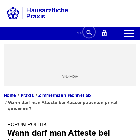
Home
Praxis
Zimmermann rechnet ab
Wann darf man Atteste bei Kassenpatienten privat
liquidieren?
FORUM POLITIK
Wann darf man Atteste bei