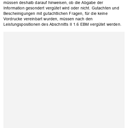
müssen deshalb darauf hinweisen, ob die Abgabe der
Information gesondert vergütet wird oder nicht. Gutachten und
Bescheinigungen mit gutachtlichen Fragen, für die keine
Vordrucke vereinbart wurden, müssen nach den
Leistungspositionen des Abschnitts II 1.6 EBM vergütet werden.