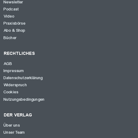
Newsletter
Podcast
Video
Praxisbörse
Abo & Shop
Bücher
RECHTLICHES
AGB
Impressum
Datenschutzerklärung
Widerspruch
Cookies
Nutzungsbedingungen
DER VERLAG
Über uns
Unser Team