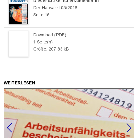
Dieser Artikel ist erschienen in
Der Hausarzt 05/2018
Seite 16
Download (PDF)
1 Seite(n)
Größe: 207,83 kB
WEITERLESEN