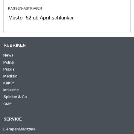
KASSEN-ABFRAGEN
Muster 52 ab April schlanker
RUBRIKEN
News
Politik
Praxis
Medizin
Kultur
Industrie
Spicker & Co
CME
SERVICE
E-Paper/Magazine