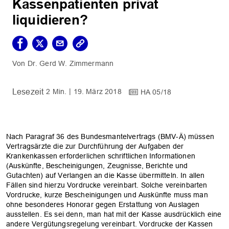
Kassenpatienten privat
liquidieren?
Dr. Gerd W. Zimmermann
2 Min.
19. März 2018
HA 05/18
Nach Paragraf 36 des Bundesmantelvertrags (BMV-Ä) müssen
Vertragsärzte die zur Durchführung der Aufgaben der
Krankenkassen erforderlichen schriftlichen Informationen
(Auskünfte, Bescheinigungen, Zeugnisse, Berichte und
Gutachten) auf Verlangen an die Kasse übermitteln. In allen
Fällen sind hierzu Vordrucke vereinbart. Solche vereinbarten
Vordrucke, kurze Bescheinigungen und Auskünfte muss man
ohne besonderes Honorar gegen Erstattung von Auslagen
ausstellen. Es sei denn, man hat mit der Kasse ausdrücklich eine
andere Vergütungsregelung vereinbart. Vordrucke der Kassen