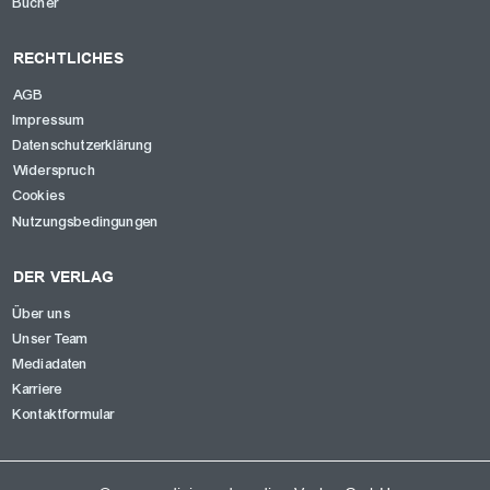
Bücher
RECHTLICHES
AGB
Impressum
Datenschutzerklärung
Widerspruch
Cookies
Nutzungsbedingungen
DER VERLAG
Über uns
Unser Team
Mediadaten
Karriere
Kontaktformular