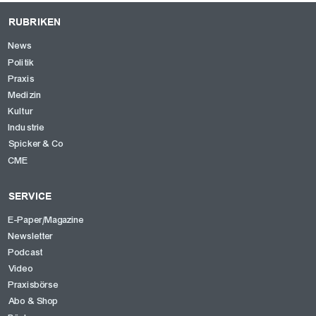
RUBRIKEN
News
Politik
Praxis
Medizin
Kultur
Industrie
Spicker & Co
CME
SERVICE
E-Paper/Magazine
Newsletter
Podcast
Video
Praxisbörse
Abo & Shop