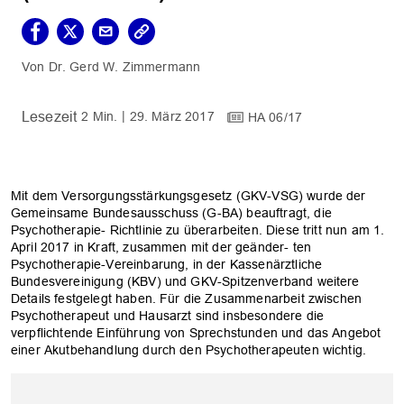
Dr. Gerd W. Zimmermann
2 Min.
29. März 2017
HA 06/17
Mit dem Versorgungsstärkungsgesetz (GKV-VSG) wurde der
Gemeinsame Bundesausschuss (G-BA) beauftragt, die
Psychotherapie- Richtlinie zu überarbeiten. Diese tritt nun am 1.
April 2017 in Kraft, zusammen mit der geänder- ten
Psychotherapie-Vereinbarung, in der Kassenärztliche
Bundesvereinigung (KBV) und GKV-Spitzenverband weitere
Details festgelegt haben. Für die Zusammenarbeit zwischen
Psychotherapeut und Hausarzt sind insbesondere die
verpflichtende Einführung von Sprechstunden und das Angebot
einer Akutbehandlung durch den Psychotherapeuten wichtig.