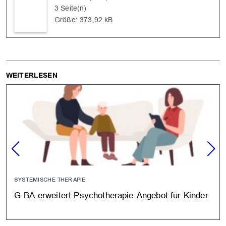
3 Seite(n)
Größe: 373,92 kB
WEITERLESEN
SYSTEMISCHE THERAPIE
G-BA erweitert Psychotherapie-Angebot für Kinder