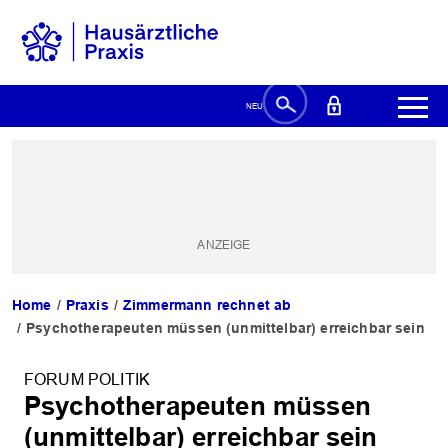
Home
Praxis
Zimmermann rechnet ab
Psychotherapeuten müssen (unmittelbar) erreichbar sein
FORUM POLITIK
Psychotherapeuten müssen
(unmittelbar) erreichbar sein