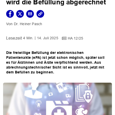
wird die Befüllung abgerechnet
Dr. Heiner Pasch
4 Min.
14. Juli 2025
HA 12/25
Die freiwillige Befüllung der elektronischen
Patientenakte (ePA) ist jetzt schon möglich, später soll
es für Ärztinnen und Ärzte verpflichtend werden. Aus
abrechnungstechnischer Sicht ist es sinnvoll, jetzt mit
dem Befüllen zu beginnen.