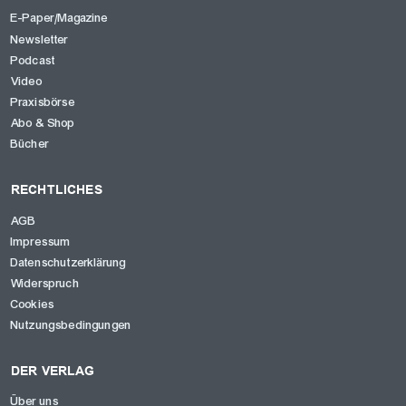
E-Paper/Magazine
Newsletter
Podcast
Video
Praxisbörse
Abo & Shop
Bücher
RECHTLICHES
AGB
Impressum
Datenschutzerklärung
Widerspruch
Cookies
Nutzungsbedingungen
DER VERLAG
Über uns