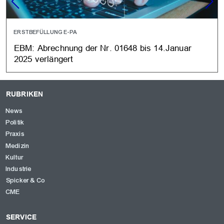
ERSTBEFÜLLUNG E-PA
EBM: Abrechnung der Nr. 01648 bis 14.Januar
2025 verlängert
RUBRIKEN
News
Politik
Praxis
Medizin
Kultur
Industrie
Spicker & Co
CME
SERVICE