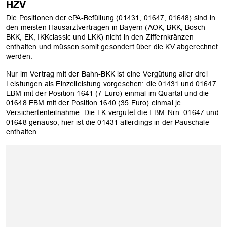
HZV
Die Positionen der ePA-Befüllung (01431, 01647, 01648) sind in
den meisten Hausarztverträgen in Bayern (AOK, BKK, Bosch-
BKK, EK, IKKclassic und LKK) nicht in den Ziffernkränzen
enthalten und müssen somit gesondert über die KV abgerechnet
werden.
Nur im Vertrag mit der Bahn-BKK ist eine Vergütung aller drei
Leistungen als Einzelleistung vorgesehen: die 01431 und 01647
EBM mit der Position 1641 (7 Euro) einmal im Quartal und die
01648 EBM mit der Position 1640 (35 Euro) einmal je
Versichertenteilnahme. Die TK vergütet die EBM-Nrn. 01647 und
01648 genauso, hier ist die 01431 allerdings in der Pauschale
enthalten.