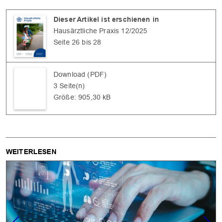
Dieser Artikel ist erschienen in
Hausärztliche Praxis 12/2025
Seite 26 bis 28
Download (PDF)
3 Seite(n)
Größe: 905,30 kB
WEITERLESEN