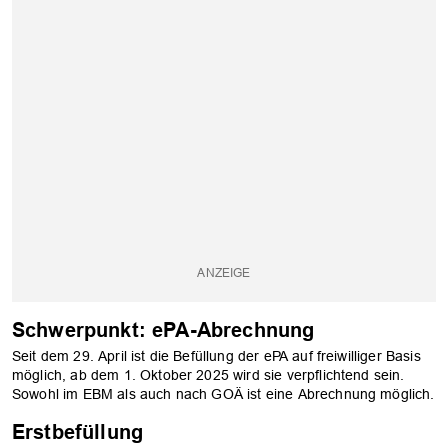
OK
Schwerpunkt: ePA-Abrechnung
Seit dem 29. April ist die Befüllung der ePA auf freiwilliger Basis
möglich, ab dem 1. Oktober 2025 wird sie verpflichtend sein.
Sowohl im EBM als auch nach GOÄ ist eine Abrechnung möglich.
Erstbefüllung