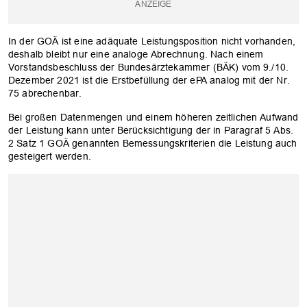
In der GOÄ ist eine adäquate Leistungsposition nicht vorhanden,
deshalb bleibt nur eine analoge Abrechnung. Nach einem
Vorstandsbeschluss der Bundesärztekammer (BÄK) vom 9./10.
Dezember 2021 ist die Erstbefüllung der ePA analog mit der Nr.
75 abrechenbar.
Bei großen Datenmengen und einem höheren zeitlichen Aufwand
der Leistung kann unter Berücksichtigung der in Paragraf 5 Abs.
2 Satz 1 GOÄ genannten Bemessungskriterien die Leistung auch
gesteigert werden.