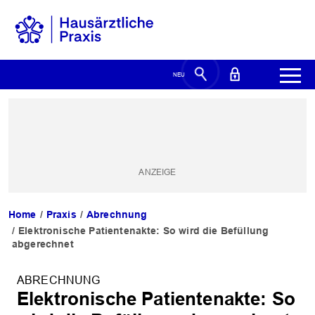
Home
Praxis
Abrechnung
Elektronische Patientenakte: So wird die Befüllung
abgerechnet
ABRECHNUNG
Elektronische Patientenakte: So