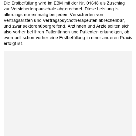
Die Erstbefüllung wird im EBM mit der Nr. 01648 als Zuschlag
zur Versichertenpauschale abgerechnet. Diese Leistung ist
allerdings nur einmalig bei jedem Versicherten von
Vertragsärzten und Vertragspsychotherapeuten abrechenbar,
und zwar sektorenübergreifend. Ärztinnen und Ärzte sollten sich
also vorher bei ihren Patientinnen und Patienten erkundigen, ob
eventuell schon vorher eine Erstbefüllung in einer anderen Praxis
erfolgt ist.