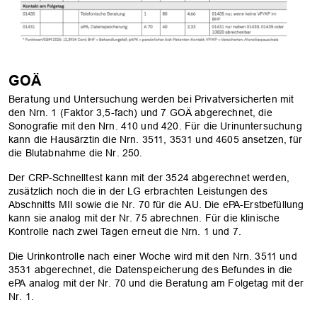
GOÄ
Beratung und Untersuchung werden bei Privatversicherten mit
den Nrn. 1 (Faktor 3,5-fach) und 7 GOÄ abgerechnet, die
Sonografie mit den Nrn. 410 und 420. Für die Urinuntersuchung
kann die Hausärztin die Nrn. 3511, 3531 und 4605 ansetzen, für
die Blutabnahme die Nr. 250.
Der CRP-Schnelltest kann mit der 3524 abgerechnet werden,
zusätzlich noch die in der LG erbrachten Leistungen des
Abschnitts MII sowie die Nr. 70 für die AU. Die ePA-Erstbefüllung
kann sie analog mit der Nr. 75 abrechnen. Für die klinische
Kontrolle nach zwei Tagen erneut die Nrn. 1 und 7.
Die Urinkontrolle nach einer Woche wird mit den Nrn. 3511 und
3531 abgerechnet, die Datenspeicherung des Befundes in die
ePA analog mit der Nr. 70 und die Beratung am Folgetag mit der
Nr. 1.