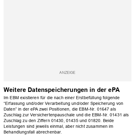
Weitere Datenspeicherungen in der ePA
Im EBM existieren für die nach einer Erstbefüllung folgende
“Erfassung und/oder Verarbeitung und/oder Speicherung von
Daten” in der ePA zwei Positionen, die EBM-Nr. 01647 als
Zuschlag zur Versichertenpauschale und die EBM-Nr. 01431 als
Zuschlag zu den Ziffern 01430, 01435 und 01820. Beide
Leistungen sind jeweils einmal, aber nicht zusammen im
Behandlungsfall abrechenbar.