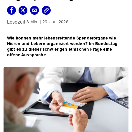
3 Min.
26. Juni 2026
Wie können mehr lebensrettende Spenderorgane wie
Nieren und Lebern organisiert werden? Im Bundestag
gibt es zu dieser schwierigen ethischen Frage eine
offene Aussprache.