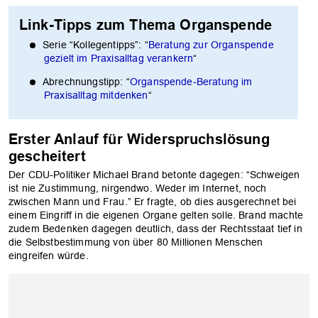
Link-Tipps zum Thema Organspende
Serie “Kollegentipps”: “
Beratung zur Organspende
gezielt im Praxisalltag verankern
“
Abrechnungstipp: “
Organspende-Beratung im
Praxisalltag mitdenken
“
Erster Anlauf für Widerspruchslösung
gescheitert
Der CDU-Politiker Michael Brand betonte dagegen: “Schweigen
ist nie Zustimmung, nirgendwo. Weder im Internet, noch
zwischen Mann und Frau.” Er fragte, ob dies ausgerechnet bei
einem Eingriff in die eigenen Organe gelten solle. Brand machte
zudem Bedenken dagegen deutlich, dass der Rechtsstaat tief in
die Selbstbestimmung von über 80 Millionen Menschen
eingreifen würde.