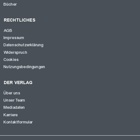
Bücher
RECHTLICHES
AGB
Impressum
Datenschutzerklärung
Widerspruch
Cookies
Nutzungsbedingungen
DER VERLAG
Über uns
Unser Team
Mediadaten
Karriere
Kontaktformular