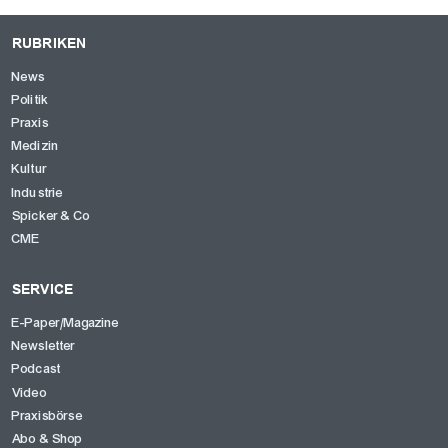
RUBRIKEN
News
Politik
Praxis
Medizin
Kultur
Industrie
Spicker & Co
CME
SERVICE
E-Paper/Magazine
Newsletter
Podcast
Video
Praxisbörse
Abo & Shop