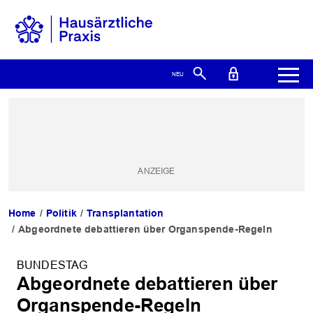
Home
Politik
Transplantation
Abgeordnete debattieren über Organspende-Regeln
BUNDESTAG
Abgeordnete debattieren über
Organspende-Regeln