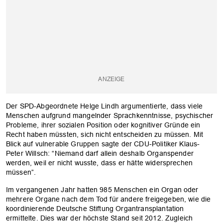
Der SPD-Abgeordnete Helge Lindh argumentierte, dass viele
Menschen aufgrund mangelnder Sprachkenntnisse, psychischer
Probleme, ihrer sozialen Position oder kognitiver Gründe ein
Recht haben müssten, sich nicht entscheiden zu müssen. Mit
Blick auf vulnerable Gruppen sagte der CDU-Politiker Klaus-
Peter Willsch: “Niemand darf allein deshalb Organspender
werden, weil er nicht wusste, dass er hätte widersprechen
müssen”.
Im vergangenen Jahr hatten 985 Menschen ein Organ oder
mehrere Organe nach dem Tod für andere freigegeben, wie die
koordinierende Deutsche Stiftung Organtransplantation
ermittelte. Dies war der höchste Stand seit 2012. Zugleich