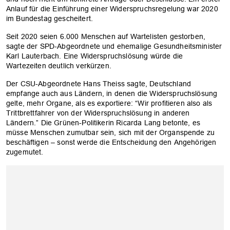
Anlauf für die Einführung einer Widerspruchsregelung war 2020
im Bundestag gescheitert.
Seit 2020 seien 6.000 Menschen auf Wartelisten gestorben,
sagte der SPD-Abgeordnete und ehemalige Gesundheitsminister
Karl Lauterbach. Eine Widerspruchslösung würde die
Wartezeiten deutlich verkürzen.
Der CSU-Abgeordnete Hans Theiss sagte, Deutschland
empfange auch aus Ländern, in denen die Widerspruchslösung
gelte, mehr Organe, als es exportiere: “Wir profitieren also als
Trittbrettfahrer von der Widerspruchslösung in anderen
Ländern.” Die Grünen-Politikerin Ricarda Lang betonte, es
müsse Menschen zumutbar sein, sich mit der Organspende zu
beschäftigen – sonst werde die Entscheidung den Angehörigen
zugemutet.
OK