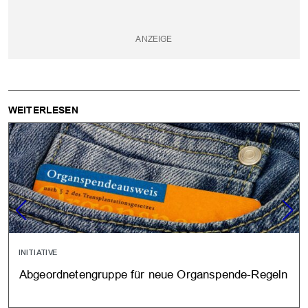
WEITERLESEN
INITIATIVE
Abgeordnetengruppe für neue Organspende-Regeln