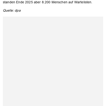
standen Ende 2025 aber 8.200 Menschen auf Wartelisten.
Quelle: dpa