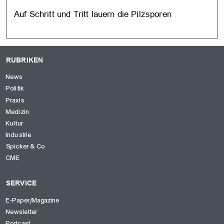
Auf Schritt und Tritt lauern die Pilzsporen
RUBRIKEN
News
Politik
Praxis
Medizin
Kultur
Industrie
Spicker & Co
CME
SERVICE
E-Paper/Magazine
Newsletter
Podcast