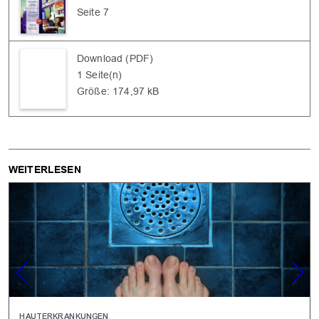
Seite 7
Download (PDF)
1 Seite(n)
Größe: 174,97 kB
WEITERLESEN
HAUTERKRANKUNGEN