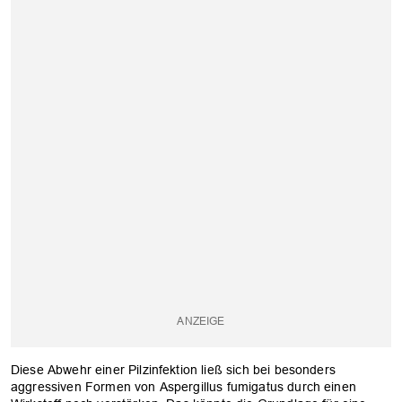
Diese Abwehr einer Pilzinfektion ließ sich bei besonders
aggressiven Formen von Aspergillus fumigatus durch einen