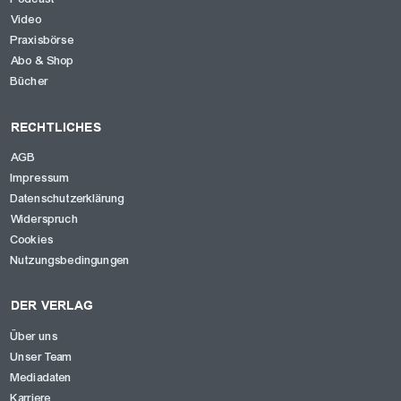
Video
Praxisbörse
Abo & Shop
Bücher
RECHTLICHES
AGB
Impressum
Datenschutzerklärung
Widerspruch
Cookies
Nutzungsbedingungen
DER VERLAG
Über uns
Unser Team
Mediadaten
Karriere