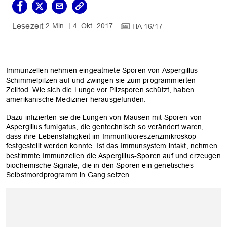
2 Min.
4. Okt. 2017
HA 16/17
Immunzellen nehmen eingeatmete Sporen von Aspergillus-
Schimmelpilzen auf und zwingen sie zum programmierten
Zelltod. Wie sich die Lunge vor Pilzsporen schützt, haben
amerikanische Mediziner herausgefunden.
Dazu infizierten sie die Lungen von Mäusen mit Sporen von
Aspergillus fumigatus, die gentechnisch so verändert waren,
dass ihre Lebensfähigkeit im Immunfluoreszenzmikroskop
festgestellt werden konnte. Ist das Immunsystem intakt, nehmen
bestimmte Immunzellen die Aspergillus-Sporen auf und erzeugen
biochemische Signale, die in den Sporen ein genetisches
Selbstmordprogramm in Gang setzen.