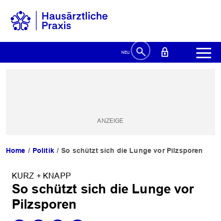
Home
Politik
So schützt sich die Lunge vor Pilzsporen
KURZ + KNAPP
So schützt sich die Lunge vor
Pilzsporen