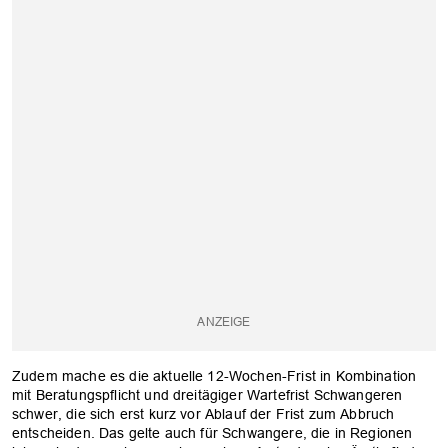
OK
Zudem mache es die aktuelle 12-Wochen-Frist in Kombination
mit Beratungspflicht und dreitägiger Wartefrist Schwangeren
schwer, die sich erst kurz vor Ablauf der Frist zum Abbruch
entscheiden. Das gelte auch für Schwangere, die in Regionen