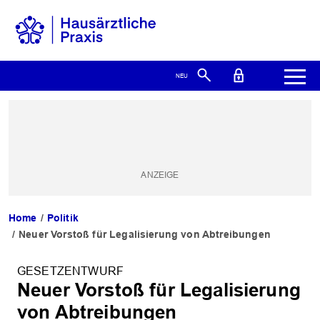
Home
Politik
Neuer Vorstoß für Legalisierung von Abtreibungen
GESETZENTWURF
Neuer Vorstoß für Legalisierung
von Abtreibungen