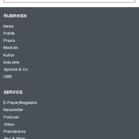
RUBRIKEN
News
Politik
Praxis
Medizin
Kultur
Industrie
Spicker & Co
CME
SERVICE
E-Paper/Magazine
Newsletter
Podcast
Video
Praxisbörse
Abo & Shop