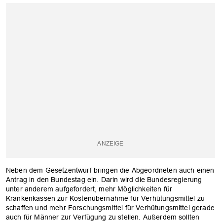
Neben dem Gesetzentwurf bringen die Abgeordneten auch einen
Antrag in den Bundestag ein. Darin wird die Bundesregierung
unter anderem aufgefordert, mehr Möglichkeiten für
Krankenkassen zur Kostenübernahme für Verhütungsmittel zu
schaffen und mehr Forschungsmittel für Verhütungsmittel gerade
auch für Männer zur Verfügung zu stellen. Außerdem sollten