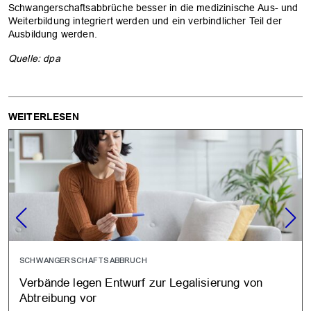
Schwangerschaftsabbrüche besser in die medizinische Aus- und
Weiterbildung integriert werden und ein verbindlicher Teil der
Ausbildung werden.
Quelle: dpa
WEITERLESEN
SCHWANGERSCHAFTSABBRUCH
Verbände legen Entwurf zur Legalisierung von
Abtreibung vor