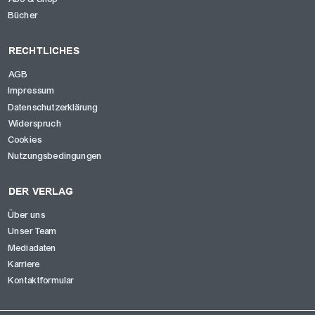
Bücher
RECHTLICHES
AGB
Impressum
Datenschutzerklärung
Widerspruch
Cookies
Nutzungsbedingungen
DER VERLAG
Über uns
Unser Team
Mediadaten
Karriere
Kontaktformular