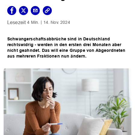
4 Min.
14. Nov. 2024
Schwangerschaftsabbrüche sind in Deutschland
rechtswidrig - werden in den ersten drei Monaten aber
nicht geahndet. Das will eine Gruppe von Abgeordneten
aus mehreren Fraktionen nun ändern.