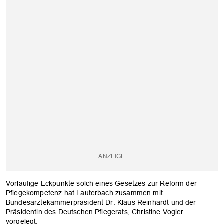
Vorläufige Eckpunkte solch eines Gesetzes zur Reform der
Pflegekompetenz hat Lauterbach zusammen mit
Bundesärztekammerpräsident Dr. Klaus Reinhardt und der
Präsidentin des Deutschen Pflegerats, Christine Vogler
vorgelegt.