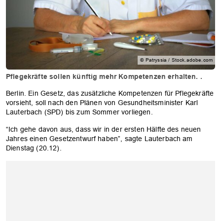
© Patryssia / Stock.adobe.com
Pflegekräfte sollen künftig mehr Kompetenzen erhalten. .
Berlin. Ein Gesetz, das zusätzliche Kompetenzen für Pflegekräfte
vorsieht, soll nach den Plänen von Gesundheitsminister Karl
Lauterbach (SPD) bis zum Sommer vorliegen.
“Ich gehe davon aus, dass wir in der ersten Hälfte des neuen
Jahres einen Gesetzentwurf haben”, sagte Lauterbach am
Dienstag (20.12).