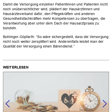
Damit die Versorgung einzelner Patientinnen und Patienten nicht
noch unübersichtlicher wird, plädiert der Hausärztinnen und
Hausärzteverband dafür, den Pflegekräften und anderen
Gesundheitsfachkräften mehr Kompetenzen zu übertragen, die
Verantwortung aber unter dem Dach der Hausarztpraxis zu
bündeln.
Buhlinger-Göpfarth: “So wäre sichergestellt, dass die Versorgung
nicht noch weiter zersplittert wird. Anderenfalls leistet man der
Qualität der Versorgung einen Bärendienst.”
WEITERLESEN