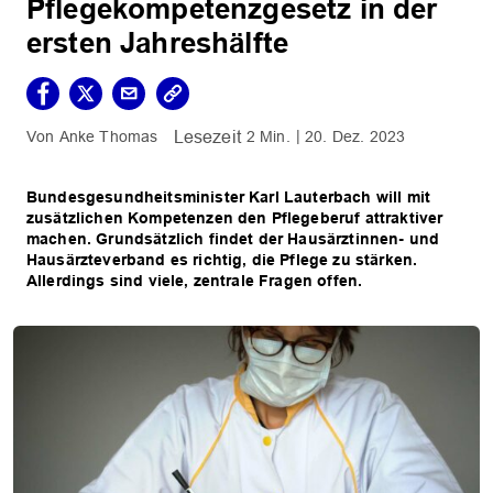
Pflegekompetenzgesetz in der
ersten Jahreshälfte
Anke Thomas
2 Min.
20. Dez. 2023
Bundesgesundheitsminister Karl Lauterbach will mit
zusätzlichen Kompetenzen den Pflegeberuf attraktiver
machen. Grundsätzlich findet der Hausärztinnen- und
Hausärzteverband es richtig, die Pflege zu stärken.
Allerdings sind viele, zentrale Fragen offen.