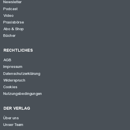
Newsletter
Podcast
Video
Praxisbörse
Abo & Shop
Bücher
RECHTLICHES
AGB
Impressum
Datenschutzerklärung
Widerspruch
Cookies
Nutzungsbedingungen
DER VERLAG
Über uns
Unser Team