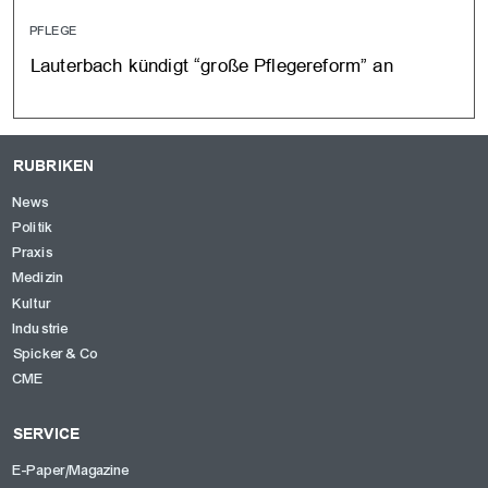
PFLEGE
Lauterbach kündigt “große Pflegereform” an
RUBRIKEN
News
Politik
Praxis
Medizin
Kultur
Industrie
Spicker & Co
CME
SERVICE
E-Paper/Magazine