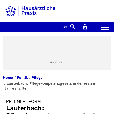
Home
Politik
Pflege
Lauterbach: Pflegekompetenzgesetz in der ersten
Jahreshälfte
PFLEGEREFORM
Lauterbach: