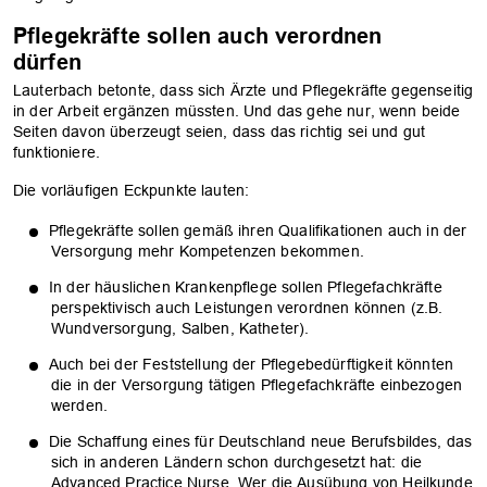
Pflegekräfte sollen auch verordnen
dürfen
Lauterbach betonte, dass sich Ärzte und Pflegekräfte gegenseitig
in der Arbeit ergänzen müssten. Und das gehe nur, wenn beide
Seiten davon überzeugt seien, dass das richtig sei und gut
funktioniere.
Die vorläufigen Eckpunkte lauten:
Pflegekräfte sollen gemäß ihren Qualifikationen auch in der
Versorgung mehr Kompetenzen bekommen.
In der häuslichen Krankenpflege sollen Pflegefachkräfte
perspektivisch auch Leistungen verordnen können (z.B.
Wundversorgung, Salben, Katheter).
Auch bei der Feststellung der Pflegebedürftigkeit könnten
die in der Versorgung tätigen Pflegefachkräfte einbezogen
OK
werden.
Die Schaffung eines für Deutschland neue Berufsbildes, das
sich in anderen Ländern schon durchgesetzt hat: die
Advanced Practice Nurse. Wer die Ausübung von Heilkunde