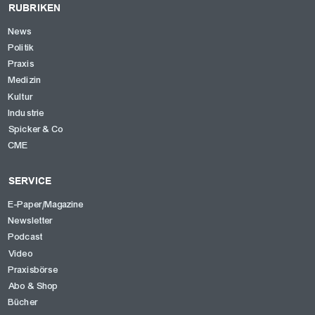
RUBRIKEN
News
Politik
Praxis
Medizin
Kultur
Industrie
Spicker & Co
CME
SERVICE
E-Paper/Magazine
Newsletter
Podcast
Video
Praxisbörse
Abo & Shop
Bücher