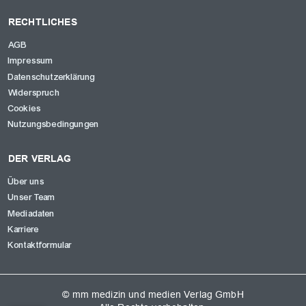
RECHTLICHES
AGB
Impressum
Datenschutzerklärung
Widerspruch
Cookies
Nutzungsbedingungen
DER VERLAG
Über uns
Unser Team
Mediadaten
Karriere
Kontaktformular
© mm medizin und medien Verlag GmbH