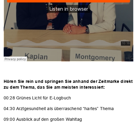
Hören Sie rein und springen Sie anhand der Zeitmarke direkt
zu dem Thema, das Sie am meisten interessiert:
00:28 Grünes Licht für E-Logbuch
04:30 Arztgesundheit als überraschend “hartes” Thema
09:00 Ausblick auf den großen Wahltag