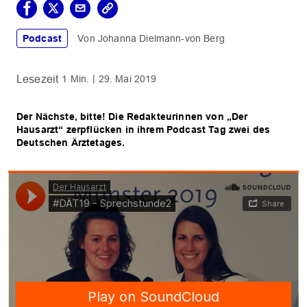
Podcast
Johanna Dielmann-von Berg
1 Min.
29. Mai 2019
Der Nächste, bitte! Die Redakteurinnen von „Der
Hausarzt“ zerpflücken in ihrem Podcast Tag zwei des
Deutschen Ärztetages.