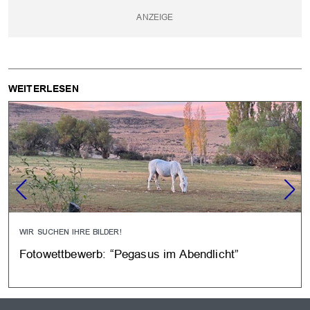
WEITERLESEN
WIR SUCHEN IHRE BILDER!
Fotowettbewerb: “Pegasus im Abendlicht”