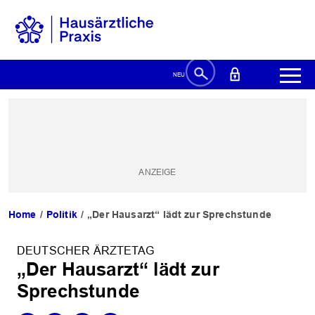
Home
Politik
„Der Hausarzt“ lädt zur Sprechstunde
DEUTSCHER ÄRZTETAG
„Der Hausarzt“ lädt zur
Sprechstunde