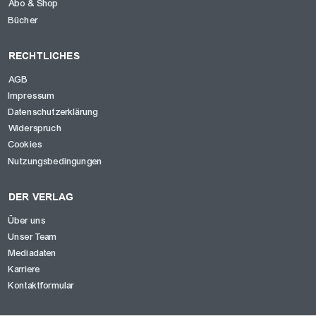
Abo & Shop
Bücher
RECHTLICHES
AGB
Impressum
Datenschutzerklärung
Widerspruch
Cookies
Nutzungsbedingungen
DER VERLAG
Über uns
Unser Team
Mediadaten
Karriere
Kontaktformular