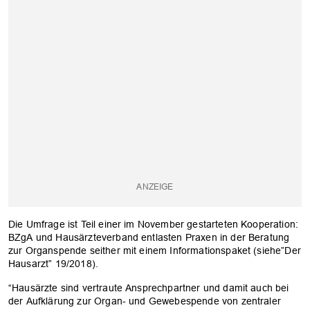
Die Umfrage ist Teil einer im November gestarteten Kooperation:
BZgA und Hausärzteverband entlasten Praxen in der Beratung
zur Organspende seither mit einem Informationspaket (siehe”Der
Hausarzt” 19/2018).
“Hausärzte sind vertraute Ansprechpartner und damit auch bei
der Aufklärung zur Organ- und Gewebespende von zentraler