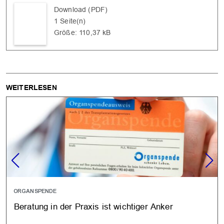
Download (PDF)
1 Seite(n)
Größe: 110,37 kB
WEITERLESEN
ORGANSPENDE
Beratung in der Praxis ist wichtiger Anker