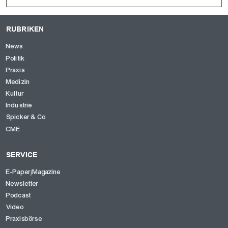
RUBRIKEN
News
Politik
Praxis
Medizin
Kultur
Industrie
Spicker & Co
CME
SERVICE
E-Paper/Magazine
Newsletter
Podcast
Video
Praxisbörse