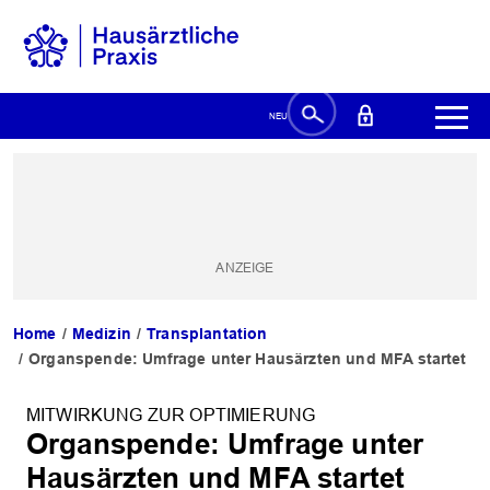
Home
Medizin
Transplantation
Organspende: Umfrage unter Hausärzten und MFA startet
MITWIRKUNG ZUR OPTIMIERUNG
Organspende: Umfrage unter
Hausärzten und MFA startet