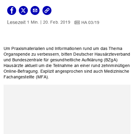
1 Min.
20. Feb. 2019
HA 03/19
Um Praxismaterialien und Informationen rund um das Thema
Organspende zu verbessern, bitten Deutscher Hausärzteverband
und Bundeszentrale für gesundheitliche Aufklärung (BZgA)
Hausärzte aktuell um die Teilnahme an einer rund zehnminütigen
Online-Befragung. Explizit angesprochen sind auch Medizinische
Fachangestellte (MFA).