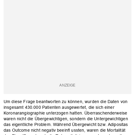
Um diese Frage beantworten zu können, wurden die Daten von
insgesamt 430.000 Patienten ausgewertet, die sich einer
Koronarangiographie unterzogen hatten. Überraschenderweise
waren nicht die Übergewichtigen, sondern die Untergewichtigen
das eigentliche Problem. Während Übergewicht bzw. Adipositas
das Outcome nicht negativ beeinfl ussten, waren die Mortalität