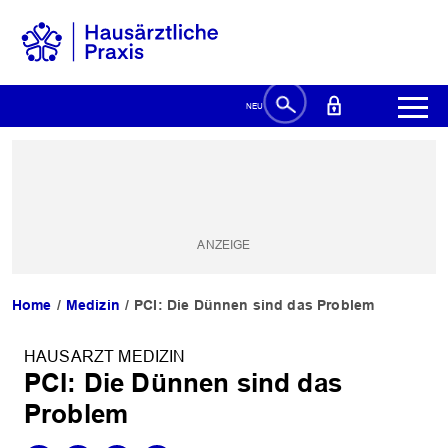
Home
Medizin
PCI: Die Dünnen sind das Problem
HAUSARZT MEDIZIN
PCI: Die Dünnen sind das
Problem