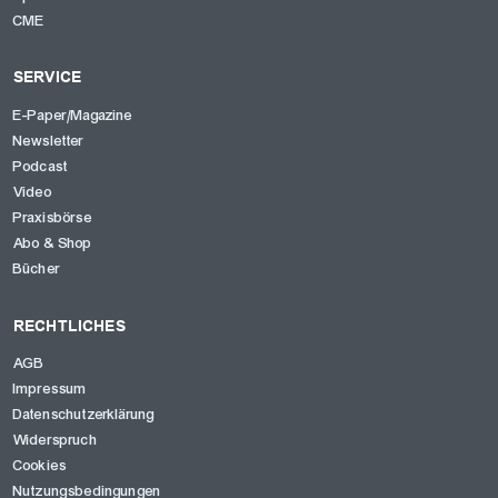
CME
SERVICE
E-Paper/Magazine
Newsletter
Podcast
Video
Praxisbörse
Abo & Shop
Bücher
RECHTLICHES
AGB
Impressum
Datenschutzerklärung
Widerspruch
Cookies
Nutzungsbedingungen