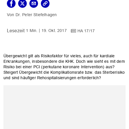
Dr. Peter Stiefelhagen
1 Min.
19. Okt. 2017
HA 17/17
Übergewicht gilt als Risikofaktor für vieles, auch für kardiale
Erkrankungen, insbesondere die KHK. Doch wie sieht es mit dem
Risiko bei einer PCI (perkutane koronare Intervention) aus?
Steigert Übergewicht die Komplikationsrate bzw. das Sterberisiko
und sind häufiger Rehospitalisierungen erforderlich?