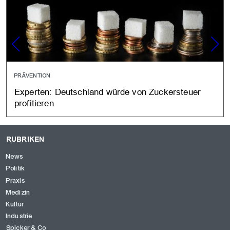
PRÄVENTION
Experten: Deutschland würde von Zuckersteuer
profitieren
RUBRIKEN
News
Politik
Praxis
Medizin
Kultur
Industrie
Spicker & Co