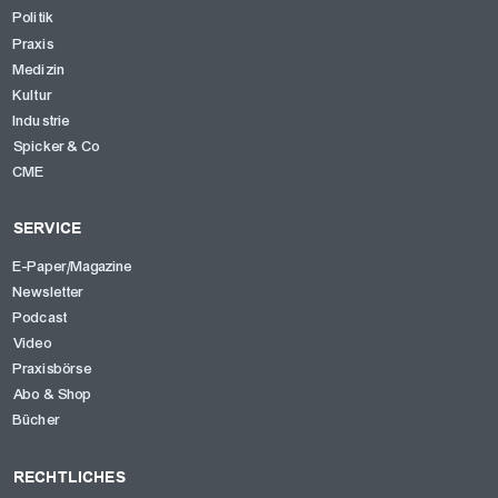
Politik
Praxis
Medizin
Kultur
Industrie
Spicker & Co
CME
SERVICE
E-Paper/Magazine
Newsletter
Podcast
Video
Praxisbörse
Abo & Shop
Bücher
RECHTLICHES