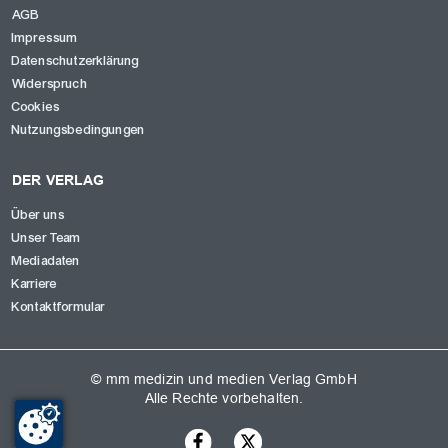
AGB
Impressum
Datenschutzerklärung
Widerspruch
Cookies
Nutzungsbedingungen
DER VERLAG
Über uns
Unser Team
Mediadaten
Karriere
Kontaktformular
© mm medizin und medien Verlag GmbH
Alle Rechte vorbehalten.