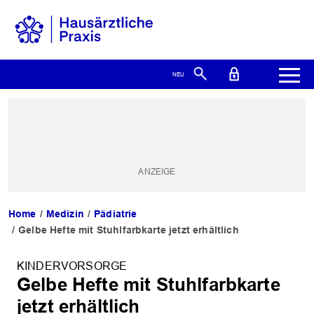
Home
Medizin
Pädiatrie
Gelbe Hefte mit Stuhlfarbkarte jetzt erhältlich
KINDERVORSORGE
Gelbe Hefte mit Stuhlfarbkarte
jetzt erhältlich