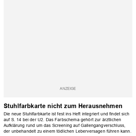
Stuhlfarbkarte nicht zum Herausnehmen
Die neue Stuhlfarbkarte ist fest ins Heft integriert und findet sich
auf S. 14 bei der U2. Das Farbschema gehört zur ärztlichen
Aufklärung rund um das Screening auf Gallengangverschluss,
der unbehandelt zu einem tödlichen Leberversagen führen kann.