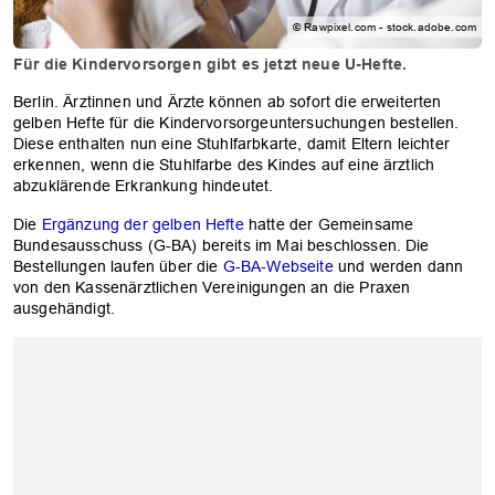
© Rawpixel.com - stock.adobe.com
Für die Kindervorsorgen gibt es jetzt neue U-Hefte.
Berlin. Ärztinnen und Ärzte können ab sofort die erweiterten
gelben Hefte für die Kindervorsorgeuntersuchungen bestellen.
Diese enthalten nun eine Stuhlfarbkarte, damit Eltern leichter
erkennen, wenn die Stuhlfarbe des Kindes auf eine ärztlich
abzuklärende Erkrankung hindeutet.
Die
Ergänzung der gelben Hefte
hatte der Gemeinsame
Bundesausschuss (G-BA) bereits im Mai beschlossen. Die
Bestellungen laufen über die
G-BA-Webseite
und werden dann
von den Kassenärztlichen Vereinigungen an die Praxen
ausgehändigt.