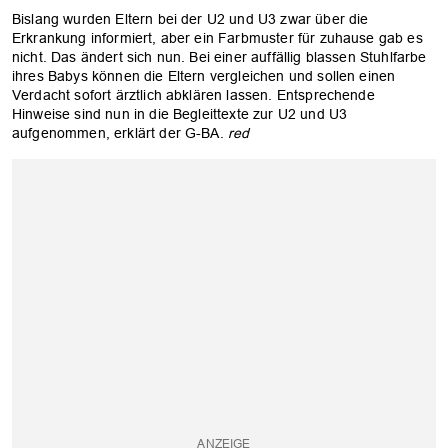
Bislang wurden Eltern bei der U2 und U3 zwar über die
Erkrankung informiert, aber ein Farbmuster für zuhause gab es
OK
nicht. Das ändert sich nun. Bei einer auffällig blassen Stuhlfarbe
ihres Babys können die Eltern vergleichen und sollen einen
Verdacht sofort ärztlich abklären lassen. Entsprechende
Hinweise sind nun in die Begleittexte zur U2 und U3
aufgenommen, erklärt der G-BA.
red