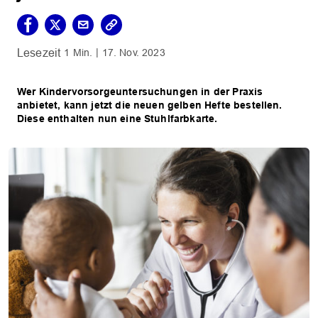
1 Min.
17. Nov. 2023
Wer Kindervorsorgeuntersuchungen in der Praxis
anbietet, kann jetzt die neuen gelben Hefte bestellen.
Diese enthalten nun eine Stuhlfarbkarte.