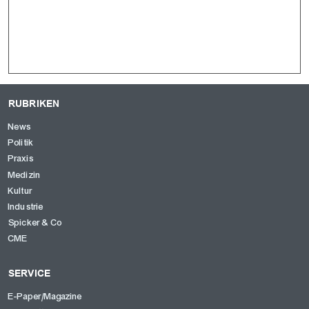
RUBRIKEN
News
Politik
Praxis
Medizin
Kultur
Industrie
Spicker & Co
CME
SERVICE
E-Paper/Magazine