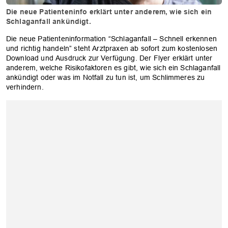
Die neue Patienteninfo erklärt unter anderem, wie sich ein
Schlaganfall ankündigt.
Die neue Patienteninformation “Schlaganfall – Schnell erkennen
und richtig handeln” steht Arztpraxen ab sofort zum kostenlosen
Download und Ausdruck zur Verfügung. Der Flyer erklärt unter
anderem, welche Risikofaktoren es gibt, wie sich ein Schlaganfall
ankündigt oder was im Notfall zu tun ist, um Schlimmeres zu
verhindern.