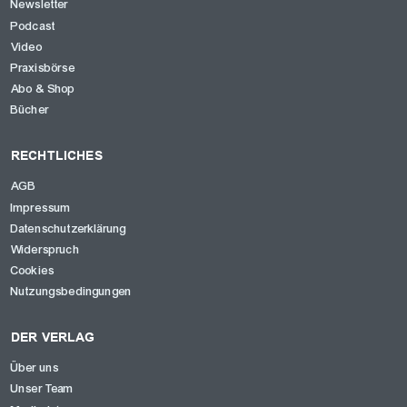
Newsletter
Podcast
Video
Praxisbörse
Abo & Shop
Bücher
RECHTLICHES
AGB
Impressum
Datenschutzerklärung
Widerspruch
Cookies
Nutzungsbedingungen
DER VERLAG
Über uns
Unser Team