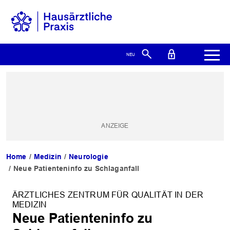
Home
Medizin
Neurologie
Neue Patienteninfo zu Schlaganfall
ÄRZTLICHES ZENTRUM FÜR QUALITÄT IN DER
MEDIZIN
Neue Patienteninfo zu