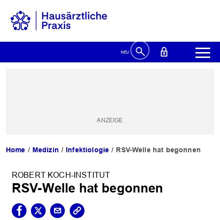
Home
Medizin
Infektiologie
RSV-Welle hat begonnen
ROBERT KOCH-INSTITUT
RSV-Welle hat begonnen