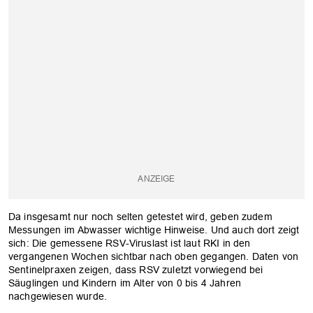
Da insgesamt nur noch selten getestet wird, geben zudem
Messungen im Abwasser wichtige Hinweise. Und auch dort zeigt
sich: Die gemessene RSV-Viruslast ist laut RKI in den
vergangenen Wochen sichtbar nach oben gegangen. Daten von
Sentinelpraxen zeigen, dass RSV zuletzt vorwiegend bei
Säuglingen und Kindern im Alter von 0 bis 4 Jahren
nachgewiesen wurde.