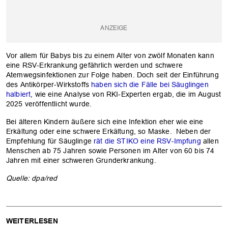
Vor allem für Babys bis zu einem Alter von zwölf Monaten kann
eine RSV-Erkrankung gefährlich werden und schwere
Atemwegsinfektionen zur Folge haben. Doch seit der Einführung
des Antikörper-Wirkstoffs
haben sich die Fälle bei Säuglingen
halbiert
, wie eine Analyse von RKI-Experten ergab, die im August
2025 veröffentlicht wurde.
Bei älteren Kindern äußere sich eine Infektion eher wie eine
Erkältung oder eine schwere Erkältung, so Maske. Neben der
Empfehlung für Säuglinge
rät die STIKO eine RSV-Impfung
allen
Menschen ab 75 Jahren sowie Personen im Alter von 60 bis 74
Jahren mit einer schweren Grunderkrankung.
Quelle: dpa/red
WEITERLESEN