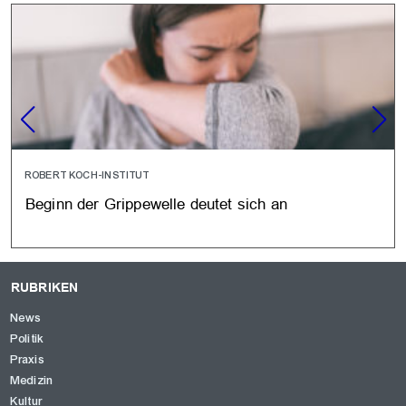
ROBERT KOCH-INSTITUT
Beginn der Grippewelle deutet sich an
RUBRIKEN
News
Politik
Praxis
Medizin
Kultur