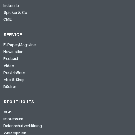
Industrie
Spicker & Co
CME
SERVICE
E-Paper/Magazine
Newsletter
Podcast
Video
Praxisbörse
Abo & Shop
Bücher
RECHTLICHES
AGB
Impressum
Datenschutzerklärung
Widerspruch