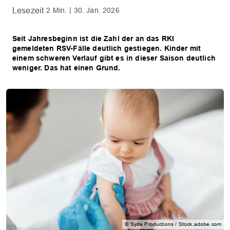
2 Min.
30. Jan. 2026
Seit Jahresbeginn ist die Zahl der an das RKI
gemeldeten RSV-Fälle deutlich gestiegen. Kinder mit
einem schweren Verlauf gibt es in dieser Saison deutlich
weniger. Das hat einen Grund.
© Syda Productions / Stock.adobe.com