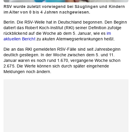
RSV wurde zuletzt vorwiegend bei Säuglingen und Kindern
im Alter von 0 bis 4 Jahren nachgewiesen.
Berlin. Die RSV-Welle hat in Deutschland begonnen. Den Beginn
datiert das Robert Koch-Institut (RKI) seiner Definition zufolge
rückblickend auf die Woche ab dem 5. Januar, wie es
im
aktuellen Bericht
zu akuten Atemwegserkrankungen heißt.
Die an das RKI gemeldeten RSV-Fälle sind seit Jahresbeginn
deutlich gestiegen. In der Woche zwischen dem 5. und 11.
Januar waren es noch rund 1.670, vergangene Woche schon
2.675. Die Werte können sich durch später eingehende
Meldungen noch ändern.