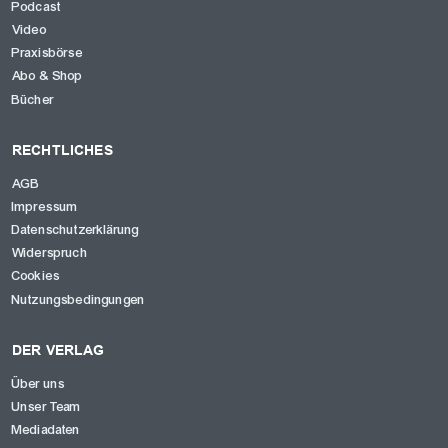
Podcast
Video
Praxisbörse
Abo & Shop
Bücher
RECHTLICHES
AGB
Impressum
Datenschutzerklärung
Widerspruch
Cookies
Nutzungsbedingungen
DER VERLAG
Über uns
Unser Team
Mediadaten