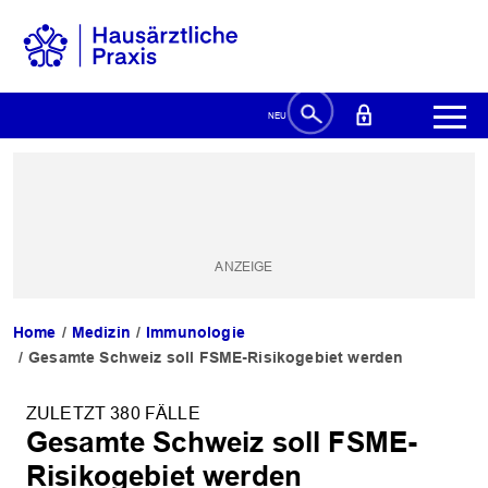
Home
Medizin
Immunologie
Gesamte Schweiz soll FSME-Risikogebiet werden
ZULETZT 380 FÄLLE
Gesamte Schweiz soll FSME-
Risikogebiet werden