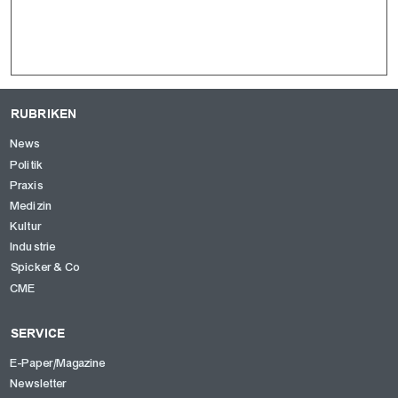
RUBRIKEN
News
Politik
Praxis
Medizin
Kultur
Industrie
Spicker & Co
CME
SERVICE
E-Paper/Magazine
Newsletter