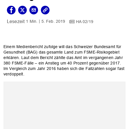
1 Min.
5. Feb. 2019
HA 02/19
Einem Medienbericht zufolge will das Schweizer Bundesamt für
Gesundheit (BAG) das gesamte Land zum FSME-Risikogebiet
erklären. Laut dem Bericht zählte das Amt im vergangenen Jahr
380 FSME-Fälle – ein Anstieg um 40 Prozent gegenüber 2017.
Im Vergleich zum Jahr 2016 haben sich die Fallzahlen sogar fast
verdoppelt.