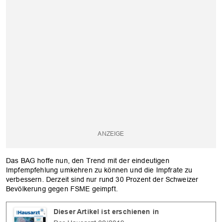
Das BAG hoffe nun, den Trend mit der eindeutigen
Impfempfehlung umkehren zu können und die Impfrate zu
verbessern. Derzeit sind nur rund 30 Prozent der Schweizer
Bevölkerung gegen FSME geimpft.
Dieser Artikel ist erschienen in