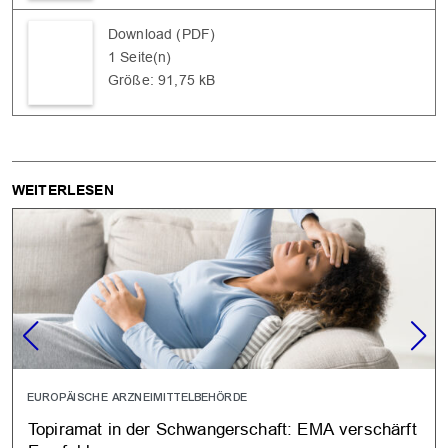
Download (PDF)
1 Seite(n)
Größe: 91,75 kB
WEITERLESEN
EUROPÄISCHE ARZNEIMITTELBEHÖRDE
Topiramat in der Schwangerschaft: EMA verschärft