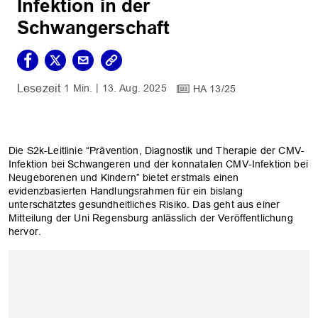
Infektion in der
Schwangerschaft
1 Min.
13. Aug. 2025
HA 13/25
Die S2k-Leitlinie “Prävention, Diagnostik und Therapie der CMV-
Infektion bei Schwangeren und der konnatalen CMV-Infektion bei
Neugeborenen und Kindern” bietet erstmals einen
evidenzbasierten Handlungsrahmen für ein bislang
unterschätztes gesundheitliches Risiko. Das geht aus einer
Mitteilung der Uni Regensburg anlässlich der Veröffentlichung
hervor.