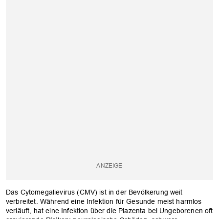
Das Cytomegalievirus (CMV) ist in der Bevölkerung weit
verbreitet. Während eine Infektion für Gesunde meist harmlos
verläuft, hat eine Infektion über die Plazenta bei Ungeborenen oft