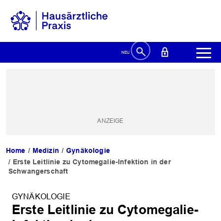
Home
Medizin
Gynäkologie
Erste Leitlinie zu Cytomegalie-Infektion in der
Schwangerschaft
GYNÄKOLOGIE
Erste Leitlinie zu Cytomegalie-