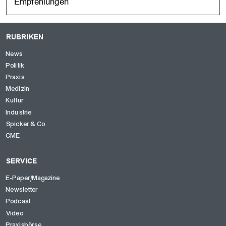
Empfehlungen
RUBRIKEN
News
Politik
Praxis
Medizin
Kultur
Industrie
Spicker & Co
CME
SERVICE
E-Paper/Magazine
Newsletter
Podcast
Video
Praxisbörse