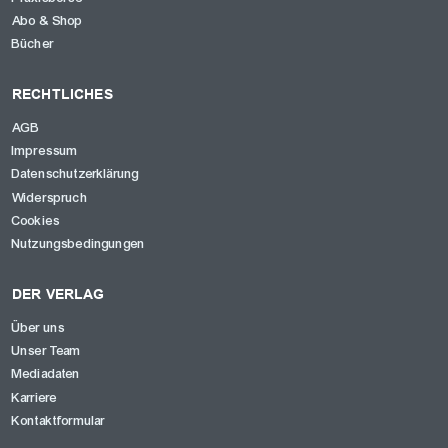
Abo & Shop
Bücher
RECHTLICHES
AGB
Impressum
Datenschutzerklärung
Widerspruch
Cookies
Nutzungsbedingungen
DER VERLAG
Über uns
Unser Team
Mediadaten
Karriere
Kontaktformular