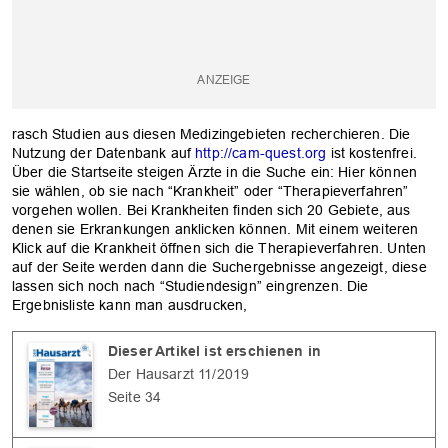
rasch Studien aus diesen Medizingebieten recherchieren. Die
Nutzung der Datenbank auf
http://cam-quest.org
ist kostenfrei.
Über die Startseite steigen Ärzte in die Suche ein: Hier können
sie wählen, ob sie nach “Krankheit” oder “Therapieverfahren”
vorgehen wollen. Bei Krankheiten finden sich 20 Gebiete, aus
denen sie Erkrankungen anklicken können. Mit einem weiteren
Klick auf die Krankheit öffnen sich die Therapieverfahren. Unten
auf der Seite werden dann die Suchergebnisse angezeigt, diese
lassen sich noch nach “Studiendesign” eingrenzen. Die
Ergebnisliste kann man ausdrucken,
Dieser Artikel ist erschienen in
Der Hausarzt 11/2019
Seite 34