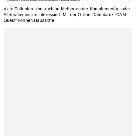
Viele Patienten sind auch an Methoden der Komplementär- oder
Alternativmedizin interessiert. Mit der Online-Datenbank “CAM-
Quest” können Hausärzte