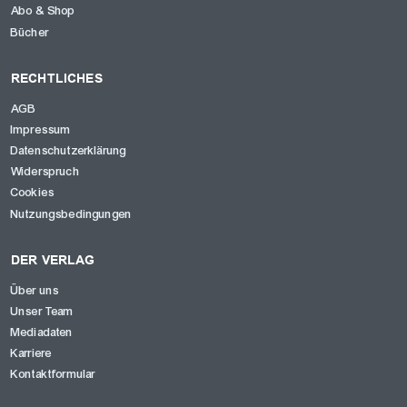
Abo & Shop
Bücher
RECHTLICHES
AGB
Impressum
Datenschutzerklärung
Widerspruch
Cookies
Nutzungsbedingungen
DER VERLAG
Über uns
Unser Team
Mediadaten
Karriere
Kontaktformular