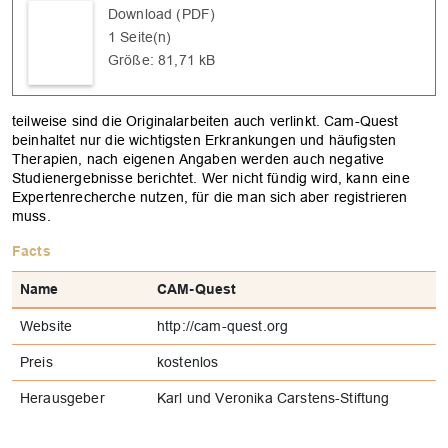
Download (PDF)
1 Seite(n)
Größe: 81,71 kB
OK
teilweise sind die Originalarbeiten auch verlinkt. Cam-Quest
beinhaltet nur die wichtigsten Erkrankungen und häufigsten
Therapien, nach eigenen Angaben werden auch negative
Studienergebnisse berichtet. Wer nicht fündig wird, kann eine
Expertenrecherche nutzen, für die man sich aber registrieren
muss.
Facts
Name
CAM-Quest
Website
http://cam-quest.org
Preis
kostenlos
Herausgeber
Karl und Veronika Carstens-Stiftung