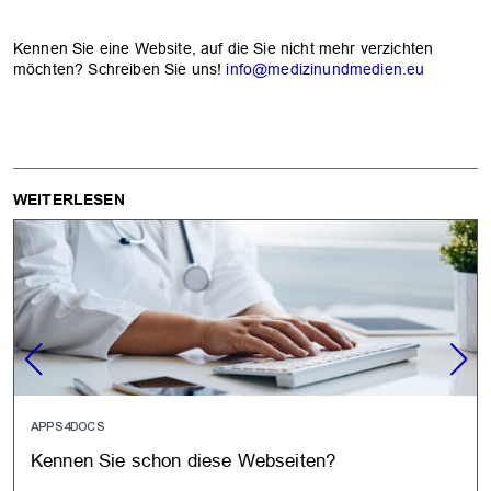
Kennen Sie eine Website, auf die Sie nicht mehr verzichten
möchten? Schreiben Sie uns!
info@medizinundmedien.eu
WEITERLESEN
APPS4DOCS
Kennen Sie schon diese Webseiten?