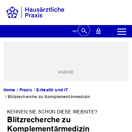
Home
Praxis
E-Health und IT
Blitzrecherche zu Komplementärmedizin
KENNEN SIE SCHON DIESE WEBSITE?
Blitzrecherche zu
Komplementärmedizin