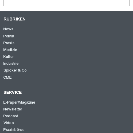
RUBRIKEN
News
Politik
Praxis
Medizin
Kultur
Industrie
Spicker & Co
CME
SERVICE
E-Paper/Magazine
Newsletter
Podcast
Video
Praxisbörse