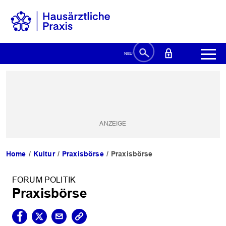
Home
Kultur
Praxisbörse
Praxisbörse
FORUM POLITIK
Praxisbörse