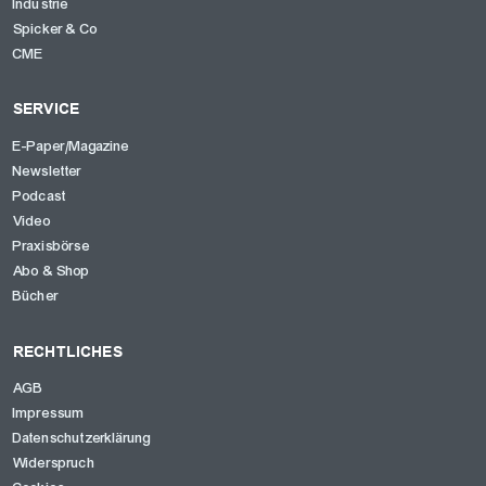
Industrie
Spicker & Co
CME
SERVICE
E-Paper/Magazine
Newsletter
Podcast
Video
Praxisbörse
Abo & Shop
Bücher
RECHTLICHES
AGB
Impressum
Datenschutzerklärung
Widerspruch