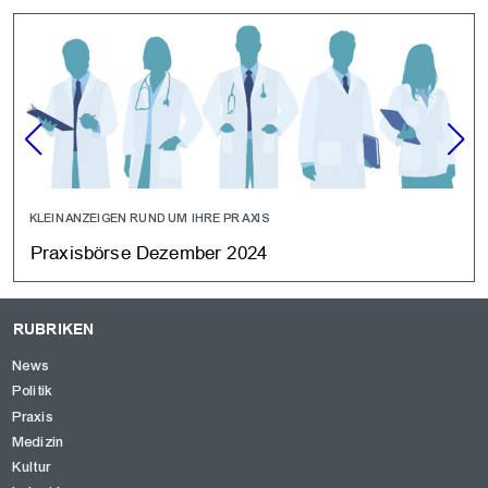
KLEINANZEIGEN RUND UM IHRE PRAXIS
Praxisbörse Dezember 2024
RUBRIKEN
News
Politik
Praxis
Medizin
Kultur