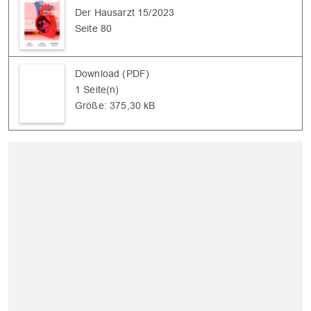
Der Hausarzt 15/2023
Seite 80
Download (PDF)
1 Seite(n)
Größe: 375,30 kB