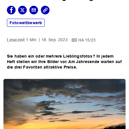
Fotowettbewerb
1 Min.
18. Sep. 2023
HA 15/23
Sie haben ein oder mehrere Lieblingsfotos? In jedem
Heft stellen wir Ihre Bilder vor. Am Jahresende warten auf
die drei Favoriten attraktive Preise.