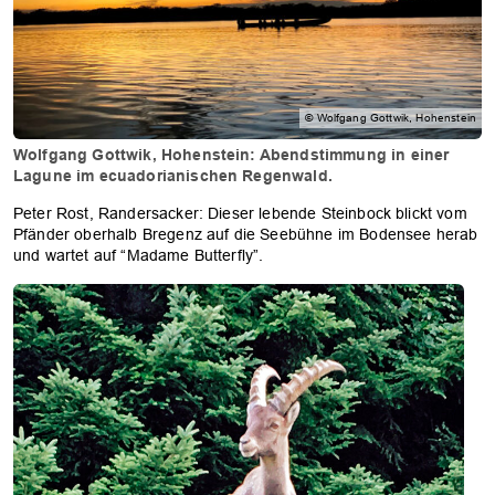
© Wolfgang Gottwik, Hohenstein
Wolfgang Gottwik, Hohenstein: Abendstimmung in einer
Lagune im ecuadorianischen Regenwald.
Peter Rost, Randersacker: Dieser lebende Steinbock blickt vom
Pfänder oberhalb Bregenz auf die Seebühne im Bodensee herab
und wartet auf “Madame Butterfly”.