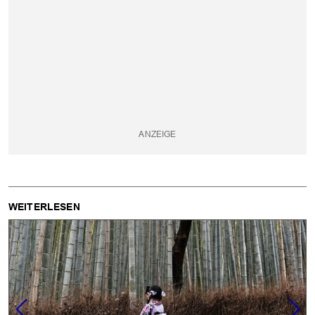
WEITERLESEN