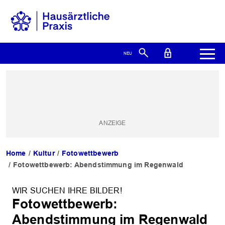
Home
Kultur
Fotowettbewerb
Fotowettbewerb: Abendstimmung im Regenwald
WIR SUCHEN IHRE BILDER!
Fotowettbewerb:
Abendstimmung im Regenwald