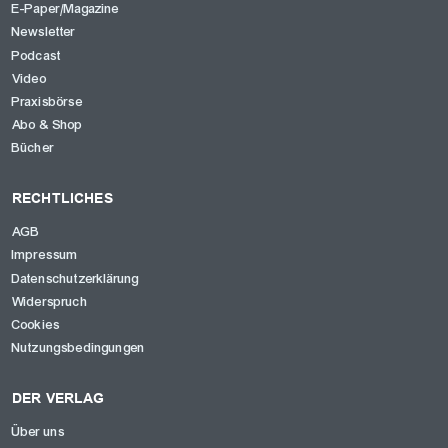
E-Paper/Magazine
Newsletter
Podcast
Video
Praxisbörse
Abo & Shop
Bücher
RECHTLICHES
AGB
Impressum
Datenschutzerklärung
Widerspruch
Cookies
Nutzungsbedingungen
DER VERLAG
Über uns