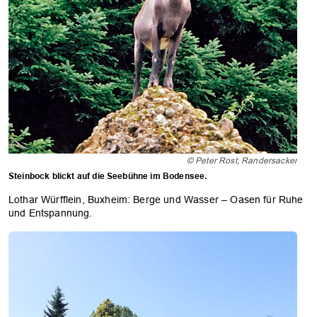
© Peter Rost, Randersacker
Steinbock blickt auf die Seebühne im Bodensee.
Lothar Würfflein, Buxheim: Berge und Wasser – Oasen für Ruhe
und Entspannung.