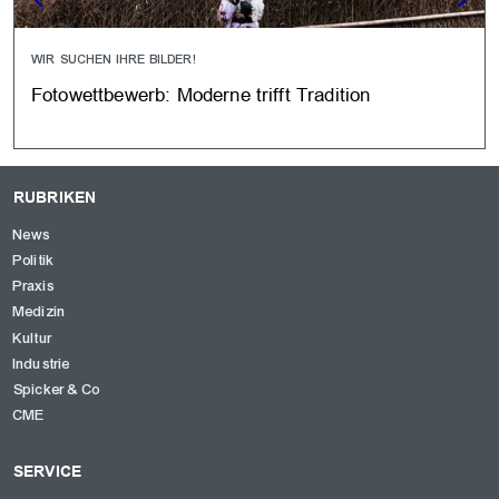
WIR SUCHEN IHRE BILDER!
Fotowettbewerb: Moderne trifft Tradition
RUBRIKEN
News
Politik
Praxis
Medizin
Kultur
Industrie
Spicker & Co
CME
SERVICE