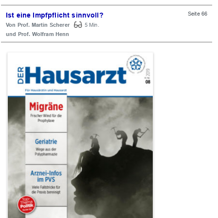
Seite 66
Ist eine Impfpflicht sinnvoll?
Prof. Martin Scherer
5 Min.
Prof. Wolfram Henn