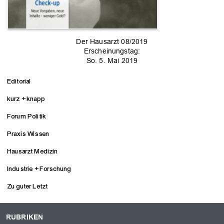
Der Hausarzt 08/2019
Erscheinungstag:
So. 5. Mai 2019
Editorial
kurz + knapp
Forum Politik
Praxis Wissen
Hausarzt Medizin
Industrie + Forschung
Zu guter Letzt
RUBRIKEN