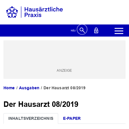
Home
Ausgaben
Der Hausarzt 08/2019
Der Hausarzt 08/2019
INHALTSVERZEICHNIS
E-PAPER