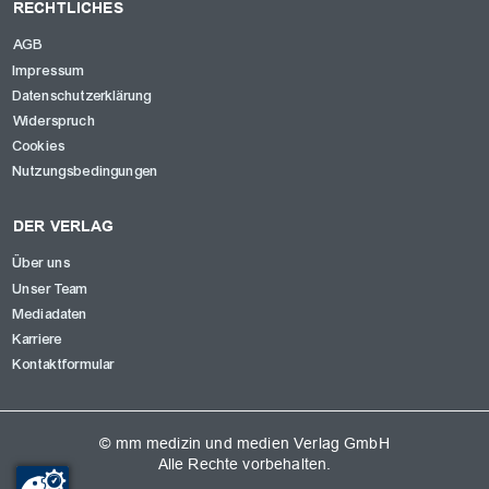
RECHTLICHES
AGB
Impressum
Datenschutzerklärung
Widerspruch
Cookies
Nutzungsbedingungen
DER VERLAG
Über uns
Unser Team
Mediadaten
Karriere
Kontaktformular
© mm medizin und medien Verlag GmbH
Alle Rechte vorbehalten.