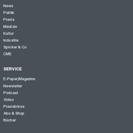
News
Politik
Praxis
Medizin
Kultur
Industrie
Spicker & Co
CME
SERVICE
E-Paper/Magazine
Newsletter
Podcast
Video
Praxisbörse
Abo & Shop
Bücher