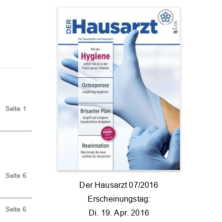
Seite 1
Seite 6
Der Hausarzt 07/2016
Erscheinungstag:
Seite 6
Di. 19. Apr. 2016