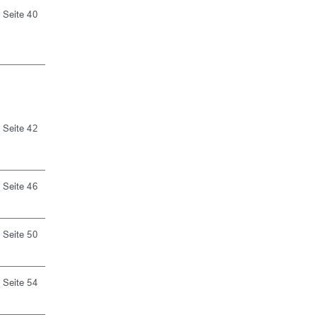
Seite 40
Seite 42
Seite 46
Seite 50
Seite 54