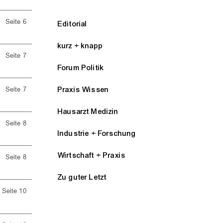
Seite 6
Editorial
kurz + knapp
Seite 7
Forum Politik
Praxis Wissen
Seite 7
Hausarzt Medizin
Seite 8
Industrie + Forschung
Wirtschaft + Praxis
Seite 8
Zu guter Letzt
Seite 10