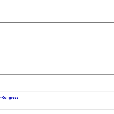
G-Kongress