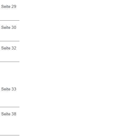
Seite 29
Seite 30
Seite 32
Seite 33
Seite 38