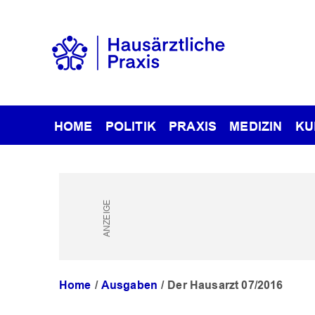
HOME
POLITIK
PRAXIS
MEDIZIN
KU
Home
Ausgaben
Der Hausarzt 07/2016