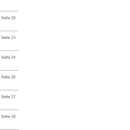
Seite 20
Seite 23
Seite 24
Seite 26
Seite 27
Seite 28