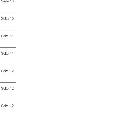
Seite 10
Seite 10
Seite 11
Seite 11
Seite 12
Seite 12
Seite 12