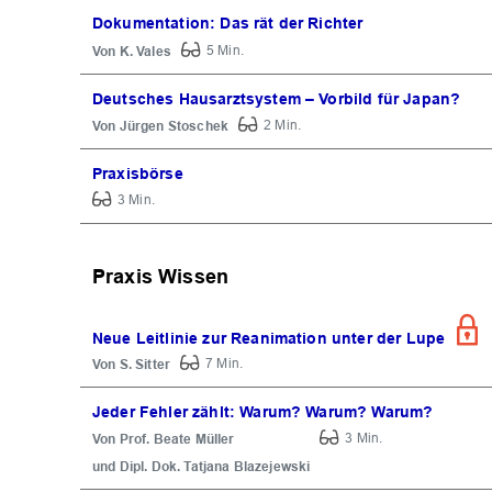
Dokumentation: Das rät der Richter
K. Vales
5 Min.
Deutsches Hausarztsystem – Vorbild für Japan?
Jürgen Stoschek
2 Min.
Praxisbörse
3 Min.
Praxis Wissen
Neue Leitlinie zur Reanimation unter der Lupe
S. Sitter
7 Min.
Jeder Fehler zählt: Warum? Warum? Warum?
Prof. Beate Müller
3 Min.
Dipl. Dok. Tatjana Blazejewski