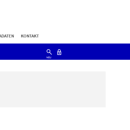
ADATEN
KONTAKT