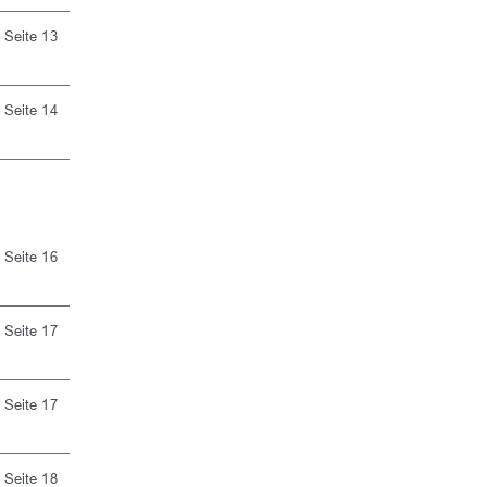
Seite 13
Seite 14
Seite 16
Seite 17
Seite 17
Seite 18