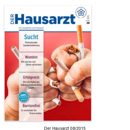
Der Hausarzt 08/2015