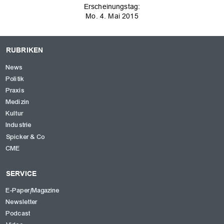
Erscheinungstag:
Mo. 4. Mai 2015
RUBRIKEN
OK
News
Politik
Praxis
Medizin
Kultur
Industrie
Spicker & Co
CME
SERVICE
E-Paper/Magazine
Newsletter
Podcast