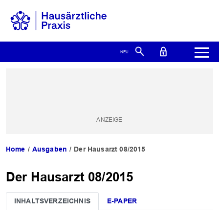
Home
Ausgaben
Der Hausarzt 08/2015
Der Hausarzt 08/2015
INHALTSVERZEICHNIS
E-PAPER