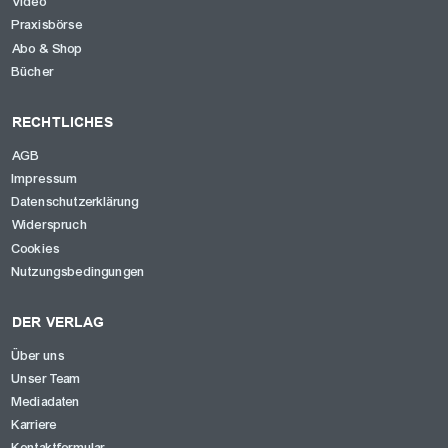
Video
Praxisbörse
Abo & Shop
Bücher
RECHTLICHES
AGB
Impressum
Datenschutzerklärung
Widerspruch
Cookies
Nutzungsbedingungen
DER VERLAG
Über uns
Unser Team
Mediadaten
Karriere