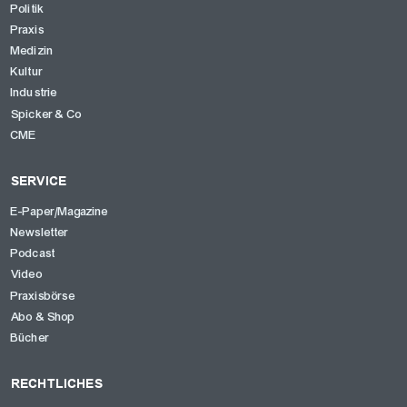
Politik
Praxis
OK
Medizin
Kultur
Industrie
Spicker & Co
CME
SERVICE
E-Paper/Magazine
Newsletter
Podcast
Video
Praxisbörse
Abo & Shop
Bücher
RECHTLICHES