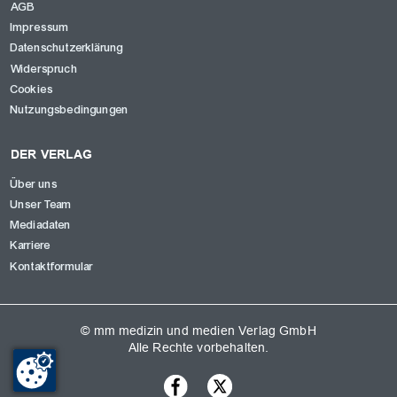
AGB
Impressum
Datenschutzerklärung
Widerspruch
Cookies
Nutzungsbedingungen
DER VERLAG
Über uns
Unser Team
Mediadaten
Karriere
Kontaktformular
© mm medizin und medien Verlag GmbH
Alle Rechte vorbehalten.