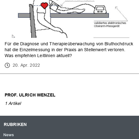
Für die Diagnose und Therapieüberwachung von Bluthochdruck
hat die Einzelmessung in der Praxis an Stellenwert verloren.
Was empfehlen Leitlinien aktuell?
20. Apr. 2022
PROF. ULRICH WENZEL
1 Artikel
RUBRIKEN
News