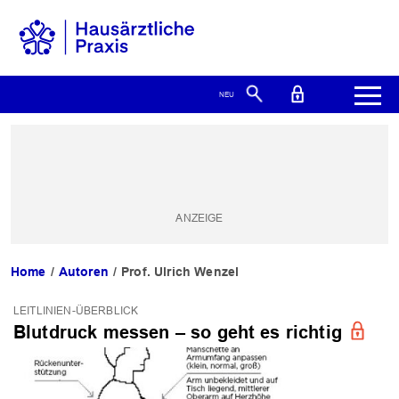
Home
Autoren
Prof. Ulrich Wenzel
LEITLINIEN-ÜBERBLICK
Blutdruck messen – so geht es richtig