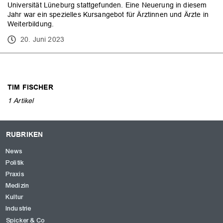
Universität Lüneburg stattgefunden. Eine Neuerung in diesem
Jahr war ein spezielles Kursangebot für Ärztinnen und Ärzte in
Weiterbildung.
20. Juni 2023
TIM FISCHER
1 Artikel
RUBRIKEN
News
Politik
Praxis
Medizin
Kultur
Industrie
OK
Spicker & Co