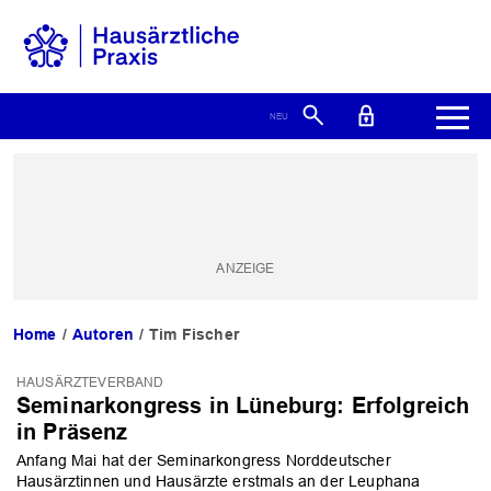
Home
Autoren
Tim Fischer
HAUSÄRZTEVERBAND
Seminarkongress in Lüneburg: Erfolgreich
in Präsenz
Anfang Mai hat der Seminarkongress Norddeutscher
Hausärztinnen und Hausärzte erstmals an der Leuphana