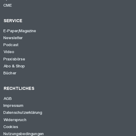
CME
SERVICE
E-Paper/Magazine
Newsletter
Podcast
Video
Praxisbörse
Abo & Shop
Bücher
RECHTLICHES
AGB
Impressum
Datenschutzerklärung
Widerspruch
Cookies
Nutzungsbedingungen