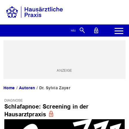
Home
Autoren
Dr. Sylvia Zayer
DIAGNOSE
Schlafapnoe: Screening in der
Hausarztpraxis