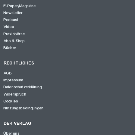
E-Paper/Magazine
Newsletter
Podcast
Video
Praxisbörse
Abo & Shop
Bücher
RECHTLICHES
AGB
Impressum
Datenschutzerklärung
Widerspruch
Cookies
Nutzungsbedingungen
DER VERLAG
Über uns