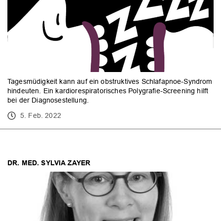
Tagesmüdigkeit kann auf ein obstruktives Schlafapnoe-Syndrom
hindeuten. Ein kardiorespiratorisches Polygrafie-Screening hilft
bei der Diagnosestellung.
5. Feb. 2022
DR. MED. SYLVIA ZAYER