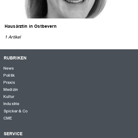
Hausärztin in Ostbevern
1 Artikel
OK
RUBRIKEN
News
Politik
Praxis
Medizin
Kultur
Industrie
Spicker & Co
CME
SERVICE