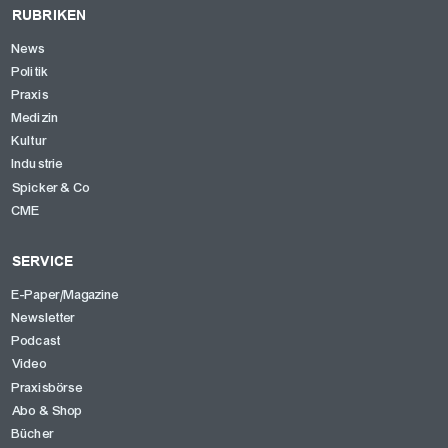
RUBRIKEN
News
OK
Politik
Praxis
Medizin
Kultur
Industrie
Spicker & Co
CME
SERVICE
E-Paper/Magazine
Newsletter
Podcast
Video
Praxisbörse
Abo & Shop
Bücher