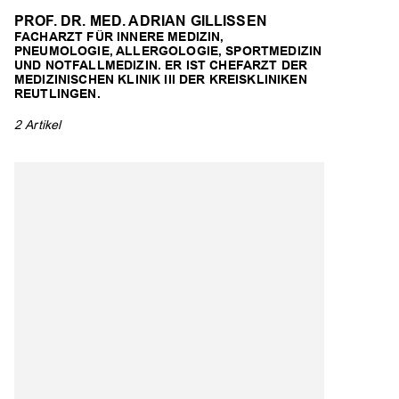
PROF. DR. MED. ADRIAN GILLISSEN
FACHARZT FÜR INNERE MEDIZIN,
PNEUMOLOGIE, ALLERGOLOGIE, SPORTMEDIZIN
UND NOTFALLMEDIZIN. ER IST CHEFARZT DER
MEDIZINISCHEN KLINIK III DER KREISKLINIKEN
REUTLINGEN.
2 Artikel