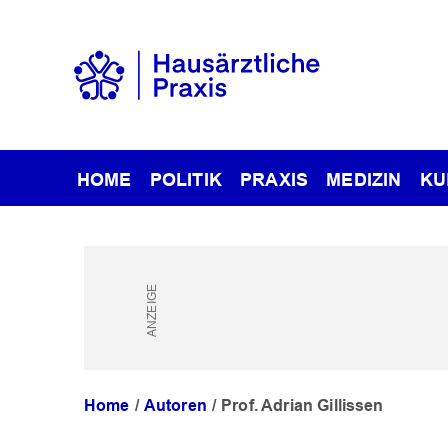
HOME
POLITIK
PRAXIS
MEDIZIN
KU
Home
Autoren
Prof. Adrian Gillissen