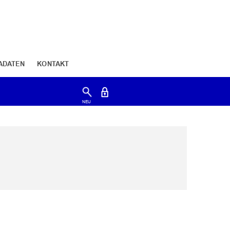
ADATEN
KONTAKT