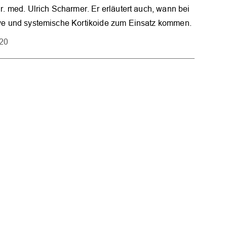
. med. Ulrich Scharmer. Er erläutert auch, wann bei
e und systemische Kortikoide zum Einsatz kommen.
020