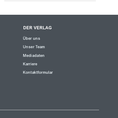
DER VERLAG
Über uns
Unser Team
Mediadaten
Karriere
Kontaktformular