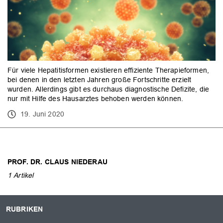
Für viele Hepatitisformen existieren effiziente Therapieformen,
bei denen in den letzten Jahren große Fortschritte erzielt
wurden. Allerdings gibt es durchaus diagnostische Defizite, die
nur mit Hilfe des Hausarztes behoben werden können.
19. Juni 2020
PROF. DR. CLAUS NIEDERAU
1 Artikel
RUBRIKEN