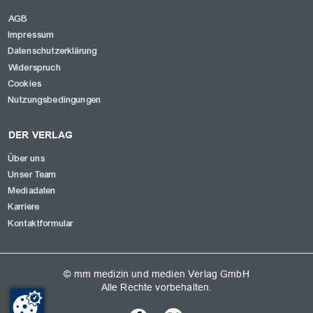
AGB
Impressum
Datenschutzerklärung
Widerspruch
Cookies
Nutzungsbedingungen
DER VERLAG
Über uns
Unser Team
Mediadaten
Karriere
Kontaktformular
© mm medizin und medien Verlag GmbH
Alle Rechte vorbehalten.