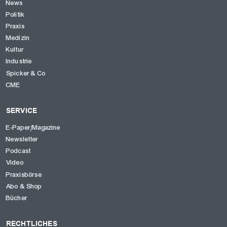
News
Politik
OK
Praxis
Medizin
Kultur
Industrie
Spicker & Co
CME
SERVICE
E-Paper/Magazine
Newsletter
Podcast
Video
Praxisbörse
Abo & Shop
Bücher
RECHTLICHES