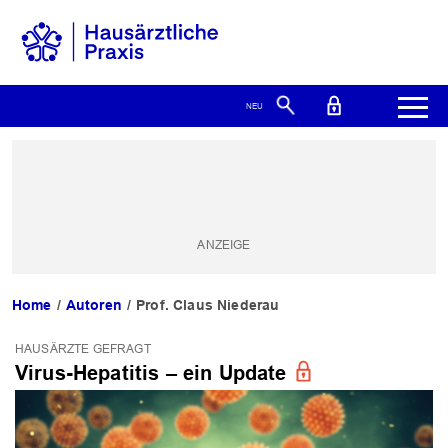
Home
Autoren
Prof. Claus Niederau
HAUSÄRZTE GEFRAGT
Virus-Hepatitis – ein Update