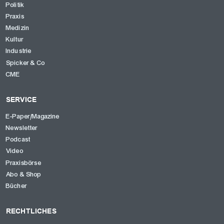
Politik
Praxis
OK
Medizin
Kultur
Industrie
Spicker & Co
CME
SERVICE
E-Paper/Magazine
Newsletter
Podcast
Video
Praxisbörse
Abo & Shop
Bücher
RECHTLICHES