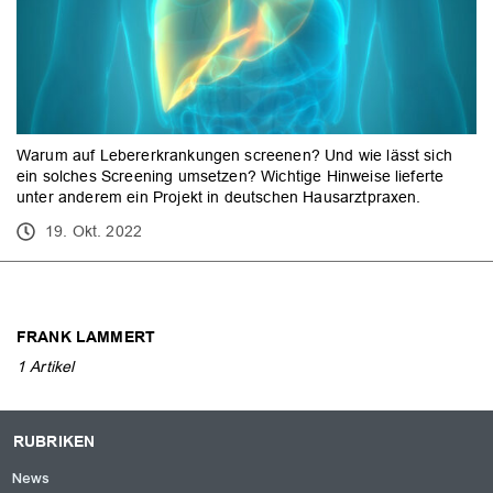
Warum auf Lebererkrankungen screenen? Und wie lässt sich
ein solches Screening umsetzen? Wichtige Hinweise lieferte
unter anderem ein Projekt in deutschen Hausarztpraxen.
19. Okt. 2022
FRANK LAMMERT
1 Artikel
RUBRIKEN
News