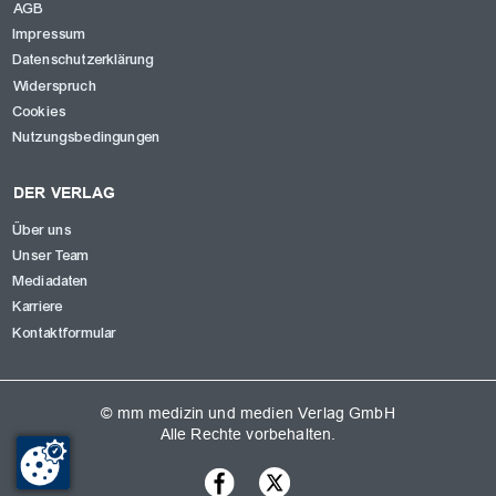
AGB
Impressum
Datenschutzerklärung
Widerspruch
Cookies
Nutzungsbedingungen
DER VERLAG
Über uns
Unser Team
Mediadaten
Karriere
Kontaktformular
© mm medizin und medien Verlag GmbH
Alle Rechte vorbehalten.