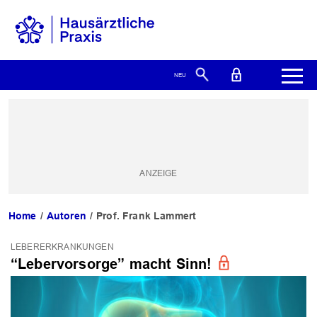
Home
Autoren
Prof. Frank Lammert
LEBERERKRANKUNGEN
“Lebervorsorge” macht Sinn!