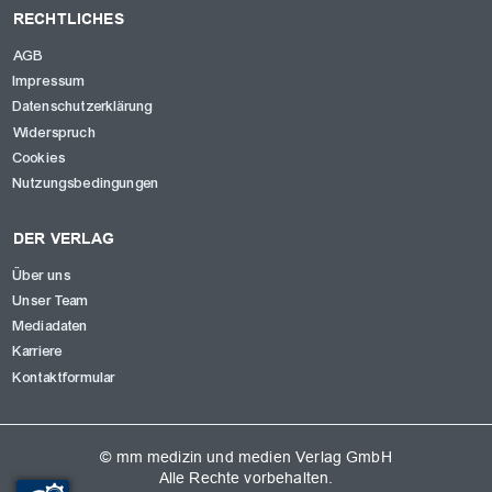
RECHTLICHES
AGB
Impressum
Datenschutzerklärung
Widerspruch
Cookies
Nutzungsbedingungen
DER VERLAG
Über uns
Unser Team
Mediadaten
Karriere
Kontaktformular
© mm medizin und medien Verlag GmbH
Alle Rechte vorbehalten.