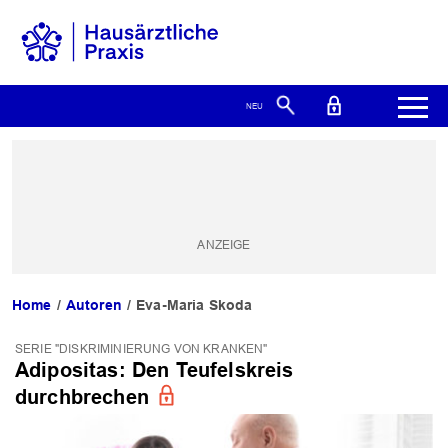
Home
Autoren
Eva-Maria Skoda
SERIE "DISKRIMINIERUNG VON KRANKEN"
Adipositas: Den Teufelskreis
durchbrechen