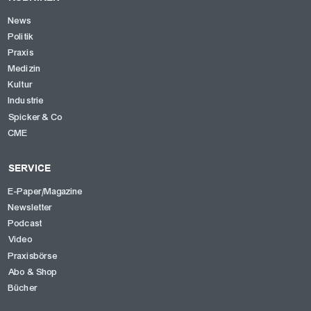
News
Politik
OK
Praxis
Medizin
Kultur
Industrie
Spicker & Co
CME
SERVICE
E-Paper/Magazine
Newsletter
Podcast
Video
Praxisbörse
Abo & Shop
Bücher