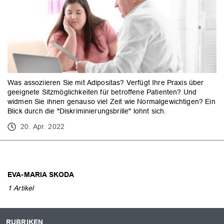
Was assoziieren Sie mit Adipositas? Verfügt Ihre Praxis über
geeignete Sitzmöglichkeiten für betroffene Patienten? Und
widmen Sie ihnen genauso viel Zeit wie Normalgewichtigen? Ein
Blick durch die "Diskriminierungsbrille" lohnt sich.
20. Apr. 2022
EVA-MARIA SKODA
1 Artikel
RUBRIKEN