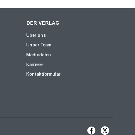
DER VERLAG
Über uns
Unser Team
Mediadaten
Karriere
Kontaktformular