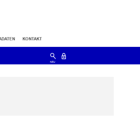
ADATEN
KONTAKT