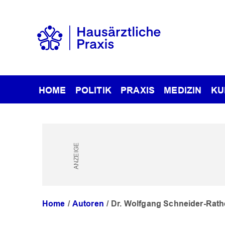
HOME
POLITIK
PRAXIS
MEDIZIN
KU
Home
Autoren
Dr. Wolfgang Schneider-Rath