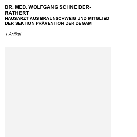
DR. MED. WOLFGANG SCHNEIDER-
RATHERT
HAUSARZT AUS BRAUNSCHWEIG UND MITGLIED
DER SEKTION PRÄVENTION DER DEGAM
1 Artikel