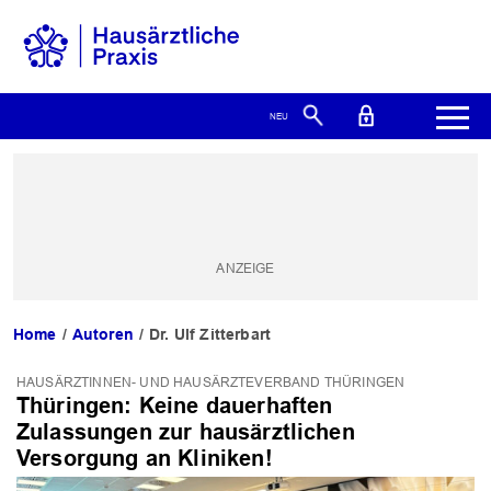
Home
Autoren
Dr. Ulf Zitterbart
HAUSÄRZTINNEN- UND HAUSÄRZTEVERBAND THÜRINGEN
Thüringen: Keine dauerhaften
Zulassungen zur hausärztlichen
Versorgung an Kliniken!