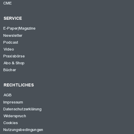
CME
SERVICE
E-Paper/Magazine
Newsletter
Podcast
Video
Praxisbörse
Abo & Shop
Bücher
RECHTLICHES
AGB
Impressum
Datenschutzerklärung
Widerspruch
Cookies
Nutzungsbedingungen