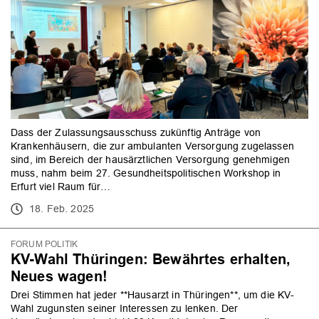
Dass der Zulassungsausschuss zukünftig Anträge von
Krankenhäusern, die zur ambulanten Versorgung zugelassen
sind, im Bereich der hausärztlichen Versorgung genehmigen
muss, nahm beim 27. Gesundheitspolitischen Workshop in
Erfurt viel Raum für…
18. Feb. 2025
FORUM POLITIK
KV-Wahl Thüringen: Bewährtes erhalten,
Neues wagen!
Drei Stimmen hat jeder **Hausarzt in Thüringen**, um die KV-
Wahl zugunsten seiner Interessen zu lenken. Der