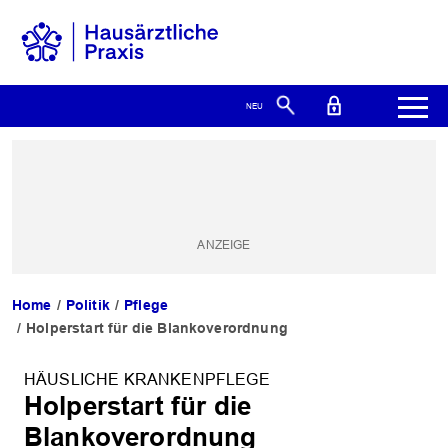
Home
Politik
Pflege
Holperstart für die Blankoverordnung
HÄUSLICHE KRANKENPFLEGE
Holperstart für die
Blankoverordnung