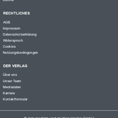
Bücher
RECHTLICHES
AGB
Impressum
Datenschutzerklärung
Widerspruch
Cookies
Nutzungsbedingungen
DER VERLAG
Über uns
Unser Team
Mediadaten
Karriere
Kontaktformular