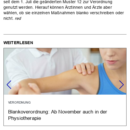
seit dem 1. Juli die geänderten Muster 12 zur Verordnung
genutzt werden. Hierauf können Ärztinnen und Ärzte aber
wählen, ob sie einzelnen Maßnahmen blanko verschreiben oder
nicht.
red
WEITERLESEN
VERORDNUNG
Blankoverordnung: Ab November auch in der
Physiotherapie