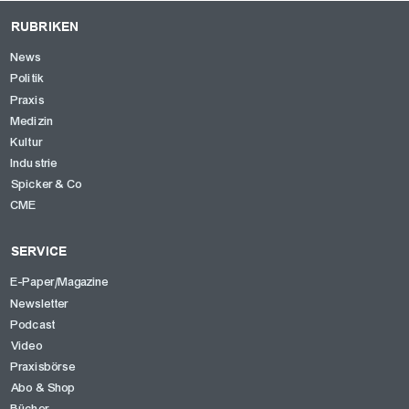
RUBRIKEN
News
Politik
Praxis
Medizin
Kultur
Industrie
Spicker & Co
CME
SERVICE
E-Paper/Magazine
Newsletter
Podcast
Video
Praxisbörse
Abo & Shop