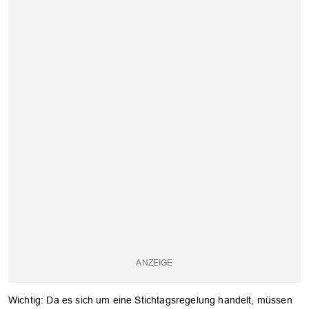
OK
Wichtig: Da es sich um eine Stichtagsregelung handelt, müssen