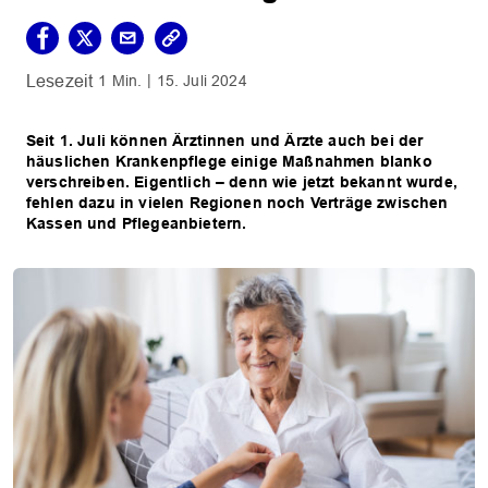
1 Min.
15. Juli 2024
Seit 1. Juli können Ärztinnen und Ärzte auch bei der
häuslichen Krankenpflege einige Maßnahmen blanko
verschreiben. Eigentlich – denn wie jetzt bekannt wurde,
fehlen dazu in vielen Regionen noch Verträge zwischen
Kassen und Pflegeanbietern.