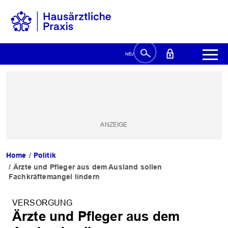
Home
Politik
Ärzte und Pfleger aus dem Ausland sollen
Fachkräftemangel lindern
VERSORGUNG
Ärzte und Pfleger aus dem