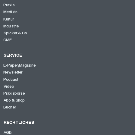
Praxis
Medizin
Kultur
Industrie
Spicker & Co
CME
SERVICE
E-Paper/Magazine
Newsletter
Podcast
Video
Praxisbörse
Abo & Shop
Bücher
RECHTLICHES
AGB