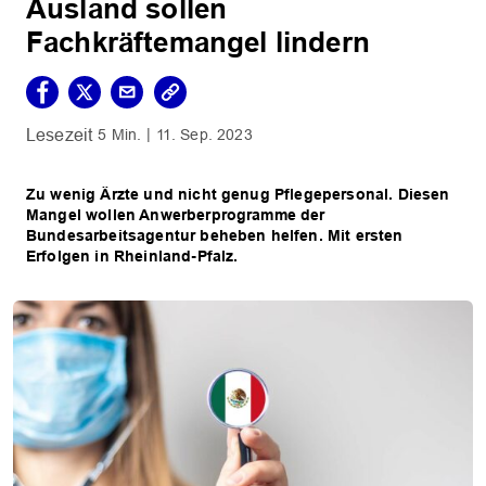
Ausland sollen
Fachkräftemangel lindern
5 Min.
11. Sep. 2023
Zu wenig Ärzte und nicht genug Pflegepersonal. Diesen
Mangel wollen Anwerberprogramme der
Bundesarbeitsagentur beheben helfen. Mit ersten
Erfolgen in Rheinland-Pfalz.