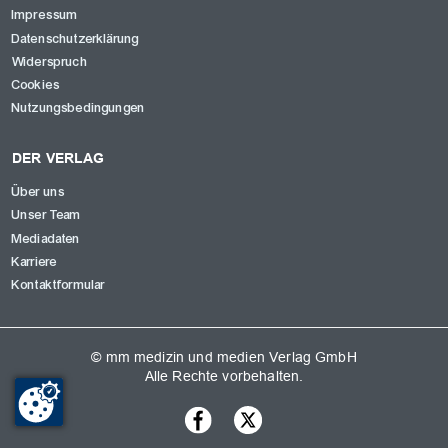
Impressum
Datenschutzerklärung
Widerspruch
Cookies
Nutzungsbedingungen
DER VERLAG
Über uns
Unser Team
Mediadaten
Karriere
Kontaktformular
© mm medizin und medien Verlag GmbH
Alle Rechte vorbehalten.