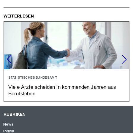
WEITERLESEN
STATISTISCHES BUNDESAMT
Viele Ärzte scheiden in kommenden Jahren aus
Berufsleben
RUBRIKEN
News
Politik