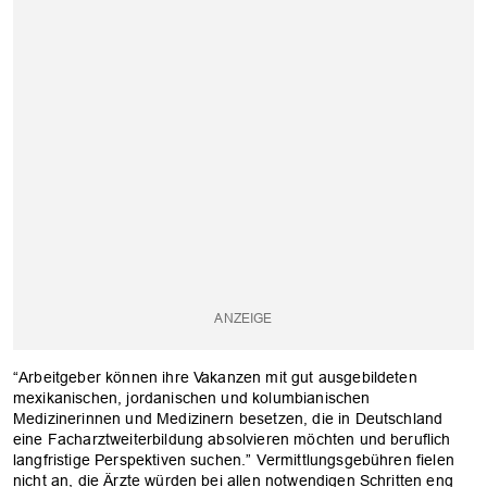
“Arbeitgeber können ihre Vakanzen mit gut ausgebildeten
mexikanischen, jordanischen und kolumbianischen
Medizinerinnen und Medizinern besetzen, die in Deutschland
eine Facharztweiterbildung absolvieren möchten und beruflich
langfristige Perspektiven suchen.” Vermittlungsgebühren fielen
nicht an, die Ärzte würden bei allen notwendigen Schritten eng