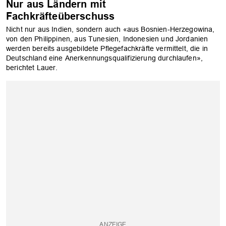
Nur aus Ländern mit
Fachkräfteüberschuss
Nicht nur aus Indien, sondern auch «aus Bosnien-Herzegowina,
von den Philippinen, aus Tunesien, Indonesien und Jordanien
werden bereits ausgebildete Pflegefachkräfte vermittelt, die in
Deutschland eine Anerkennungsqualifizierung durchlaufen»,
berichtet Lauer.