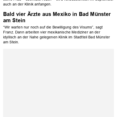
auch an der Klinik anfangen.
Bald vier Ärzte aus Mexiko in Bad Münster
am Stein
“Wir warten nur noch auf die Bewilligung des Visums”, sagt
Franz. Dann arbeiten vier mexikanische Mediziner an der
idyllisch an der Nahe gelegenen Klinik im Stadtteil Bad Münster
am Stein.