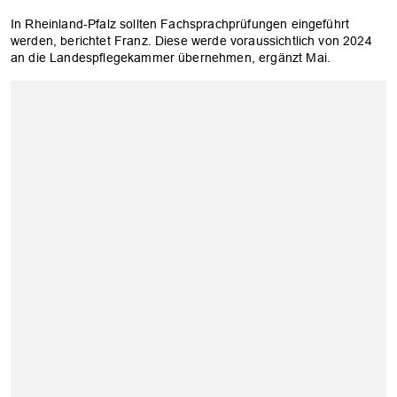
In Rheinland-Pfalz sollten Fachsprachprüfungen eingeführt
werden, berichtet Franz. Diese werde voraussichtlich von 2024
an die Landespflegekammer übernehmen, ergänzt Mai.