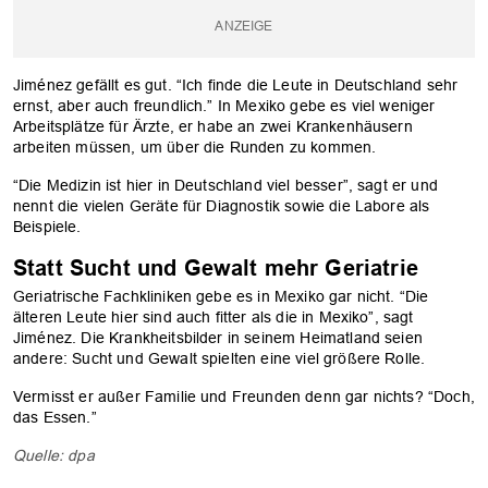
Jiménez gefällt es gut. “Ich finde die Leute in Deutschland sehr
ernst, aber auch freundlich.” In Mexiko gebe es viel weniger
Arbeitsplätze für Ärzte, er habe an zwei Krankenhäusern
arbeiten müssen, um über die Runden zu kommen.
“Die Medizin ist hier in Deutschland viel besser”, sagt er und
nennt die vielen Geräte für Diagnostik sowie die Labore als
Beispiele.
Statt Sucht und Gewalt mehr Geriatrie
Geriatrische Fachkliniken gebe es in Mexiko gar nicht. “Die
älteren Leute hier sind auch fitter als die in Mexiko”, sagt
Jiménez. Die Krankheitsbilder in seinem Heimatland seien
andere: Sucht und Gewalt spielten eine viel größere Rolle.
Vermisst er außer Familie und Freunden denn gar nichts? “Doch,
das Essen.”
Quelle: dpa